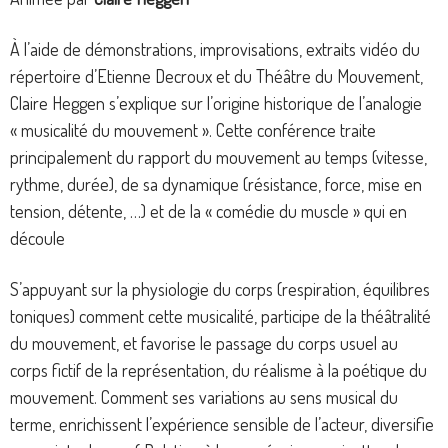
À l’aide de démonstrations, improvisations, extraits vidéo du
répertoire d’Etienne Decroux et du Théâtre du Mouvement,
Claire Heggen s’explique sur l’origine historique de l’analogie
« musicalité du mouvement ». Cette conférence traite
principalement du rapport du mouvement au temps (vitesse,
rythme, durée), de sa dynamique (résistance, force, mise en
tension, détente, …) et de la « comédie du muscle » qui en
découle
S’appuyant sur la physiologie du corps (respiration, équilibres
toniques) comment cette musicalité, participe de la théâtralité
du mouvement, et favorise le passage du corps usuel au
corps fictif de la représentation, du réalisme à la poétique du
mouvement. Comment ses variations au sens musical du
terme, enrichissent l’expérience sensible de l’acteur, diversifie