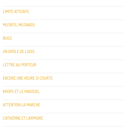
LIMITE ATTEINTE
MUTATIS, MUTANDIS
BUGS
UN DRÔLE DE LOGIS
LETTRE AU PORTEUR
ENCORE UNE HEURE SI COURTE
KROPS ET LE MAGICIEL
ATTENTION LA MARCHE
CATHERINE ET L’ARMOIRE