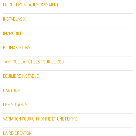
EN CE TEMPS LÀ, ILS PASSAIENT
INSTABLASIX
IM/MOBILE…
GLUMAK STORY
TANT QUE LA TÊTE EST SUR LE COU
EQUILIBRE INSTABLE
CARTOON
LES MUTANTS
VARIATION POUR UN HOMME ET UNE FEMME
LA RE-CRÉATION