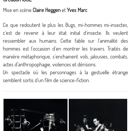
Mise en scène
Claire Heggen
et
Yves Marc
Ce que redoutent le plus les Bugs, mi-hommes mi-insectes,
c’est de revenir à leur état initial d’insecte. Ils veulent
ressembler aux humains. Cette fable sur l’animalité des
hommes est l’occasion d’en montrer les travers. Traités de
manière métaphorique, s’enchainent vols, jalousies, combats,
actes d’anthropophagie, violences et dérisions.
Un spectacle où les personnages à la gestuelle étrange
semblent sortis d’un film de science-fiction.