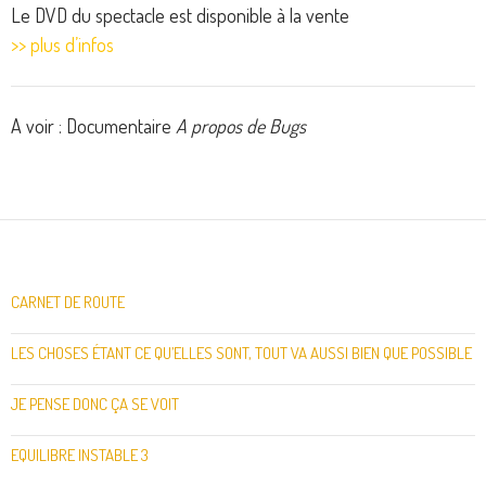
Le DVD du spectacle est disponible à la vente
>> plus d’infos
A voir : Documentaire
A propos de Bugs
CARNET DE ROUTE
LES CHOSES ÉTANT CE QU’ELLES SONT, TOUT VA AUSSI BIEN QUE POSSIBLE
JE PENSE DONC ÇA SE VOIT
EQUILIBRE INSTABLE 3