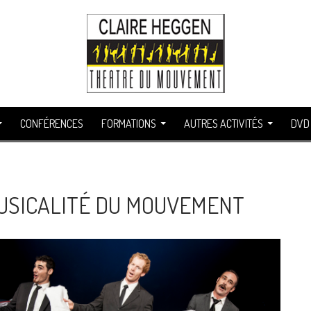
CONFÉRENCES
FORMATIONS
AUTRES ACTIVITÉS
DVD
USICALITÉ DU MOUVEMENT