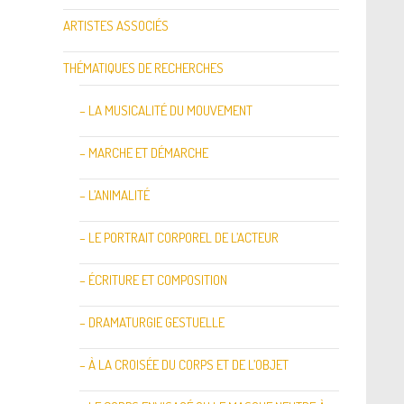
ARTISTES ASSOCIÉS
THÉMATIQUES DE RECHERCHES
– LA MUSICALITÉ DU MOUVEMENT
– MARCHE ET DÉMARCHE
– L’ANIMALITÉ
– LE PORTRAIT CORPOREL DE L’ACTEUR
– ÉCRITURE ET COMPOSITION
– DRAMATURGIE GESTUELLE
– À LA CROISÉE DU CORPS ET DE L’OBJET