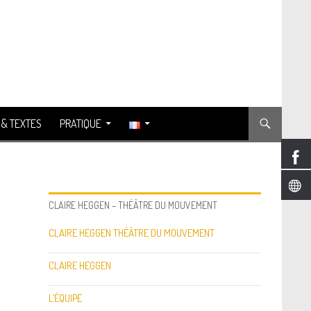
 & TEXTES
PRATIQUE
CLAIRE HEGGEN – THÉÂTRE DU MOUVEMENT
CLAIRE HEGGEN THÉÂTRE DU MOUVEMENT
CLAIRE HEGGEN
L’ÉQUIPE