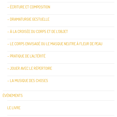
– ÉCRITURE ET COMPOSITION
– DRAMATURGIE GESTUELLE
– À LA CROISÉE DU CORPS ET DE L’OBJET
– LE CORPS ENVISAGÉ OU LE MASQUE NEUTRE À FLEUR DE PEAU
– PRATIQUE DE L’ALTÉRITÉ
– JOUER AVEC LE RÉPERTOIRE
– LA MUSIQUE DES CHOSES
ÉVÉNEMENTS
LE LIVRE