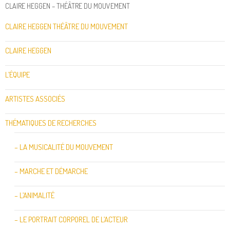
CLAIRE HEGGEN – THÉÂTRE DU MOUVEMENT
CLAIRE HEGGEN THÉÂTRE DU MOUVEMENT
CLAIRE HEGGEN
L’ÉQUIPE
ARTISTES ASSOCIÉS
THÉMATIQUES DE RECHERCHES
– LA MUSICALITÉ DU MOUVEMENT
– MARCHE ET DÉMARCHE
– L’ANIMALITÉ
– LE PORTRAIT CORPOREL DE L’ACTEUR