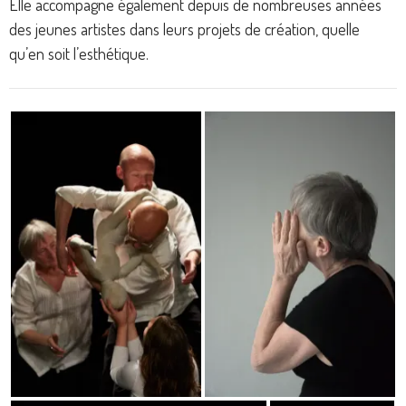
Elle accompagne également depuis de nombreuses années
des jeunes artistes dans leurs projets de création, quelle
qu’en soit l’esthétique.