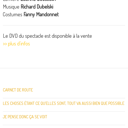
Musique
Richard Dubelski
Costumes
Fanny Mandonnet
Le DVD du spectacle est disponible à la vente
>> plus d’infos
CARNET DE ROUTE
LES CHOSES ÉTANT CE QU’ELLES SONT, TOUT VA AUSSI BIEN QUE POSSIBLE
JE PENSE DONC ÇA SE VOIT