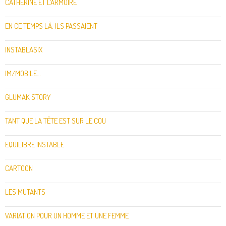
CATHERINE ET L’ARMOIRE
EN CE TEMPS LÀ, ILS PASSAIENT
INSTABLASIX
IM/MOBILE…
GLUMAK STORY
TANT QUE LA TÊTE EST SUR LE COU
EQUILIBRE INSTABLE
CARTOON
LES MUTANTS
VARIATION POUR UN HOMME ET UNE FEMME