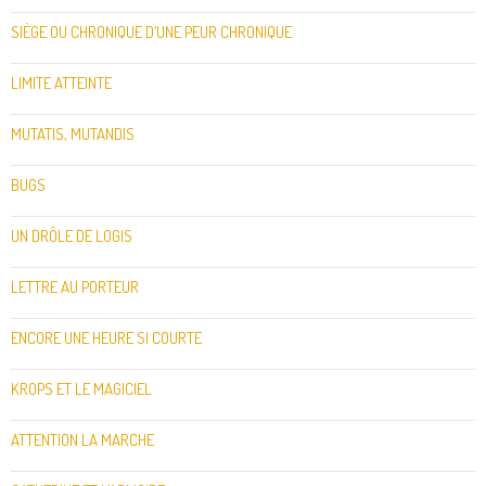
SIÈGE OU CHRONIQUE D’UNE PEUR CHRONIQUE
LIMITE ATTEINTE
MUTATIS, MUTANDIS
BUGS
UN DRÔLE DE LOGIS
LETTRE AU PORTEUR
ENCORE UNE HEURE SI COURTE
KROPS ET LE MAGICIEL
ATTENTION LA MARCHE