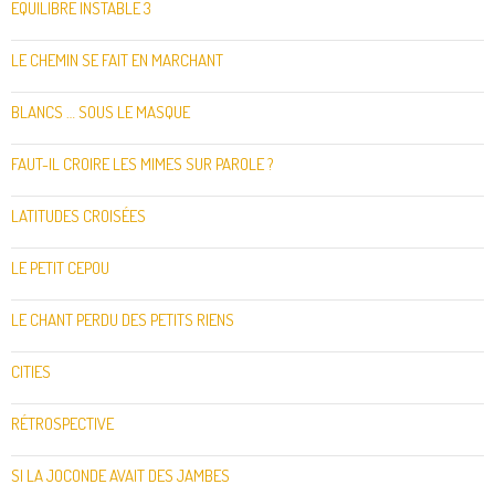
EQUILIBRE INSTABLE 3
LE CHEMIN SE FAIT EN MARCHANT
BLANCS … SOUS LE MASQUE
FAUT-IL CROIRE LES MIMES SUR PAROLE ?
LATITUDES CROISÉES
LE PETIT CEPOU
LE CHANT PERDU DES PETITS RIENS
CITIES
RÉTROSPECTIVE
SI LA JOCONDE AVAIT DES JAMBES