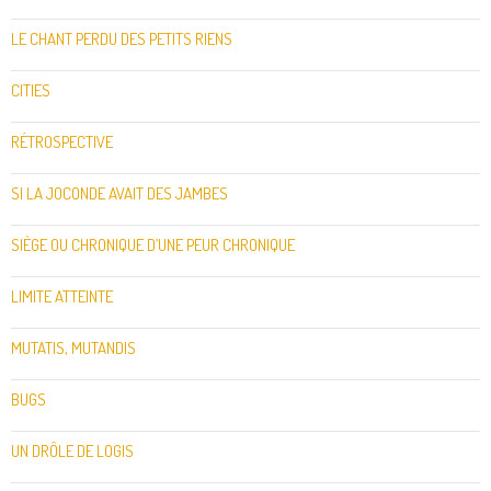
LE CHANT PERDU DES PETITS RIENS
CITIES
RÉTROSPECTIVE
SI LA JOCONDE AVAIT DES JAMBES
SIÈGE OU CHRONIQUE D’UNE PEUR CHRONIQUE
LIMITE ATTEINTE
MUTATIS, MUTANDIS
BUGS
UN DRÔLE DE LOGIS