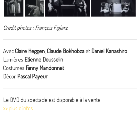
Crédit photos : François Figlarz
Avec
Claire Heggen
,
Claude Bokhobza
et
Daniel Kanashiro
Lumières
Etienne Dousselin
Costumes
Fanny Mandonnet
Décor
Pascal Payeur
Le DVD du spectacle est disponible à la vente
>> plus d’infos