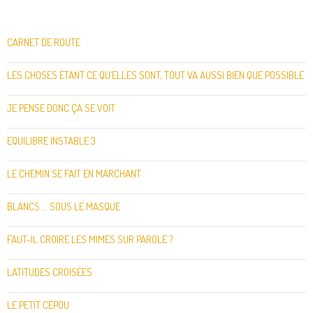
CARNET DE ROUTE
LES CHOSES ÉTANT CE QU’ELLES SONT, TOUT VA AUSSI BIEN QUE POSSIBLE
JE PENSE DONC ÇA SE VOIT
EQUILIBRE INSTABLE 3
LE CHEMIN SE FAIT EN MARCHANT
BLANCS … SOUS LE MASQUE
FAUT-IL CROIRE LES MIMES SUR PAROLE ?
LATITUDES CROISÉES
LE PETIT CEPOU