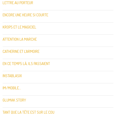
LETTRE AU PORTEUR
ENCORE UNE HEURE SI COURTE
KROPS ET LE MAGICIEL
ATTENTION LA MARCHE
CATHERINE ET L’ARMOIRE
EN CE TEMPS LÀ, ILS PASSAIENT
INSTABLASIX
IM/MOBILE…
GLUMAK STORY
TANT QUE LA TÊTE EST SUR LE COU