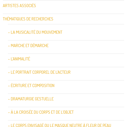
ARTISTES ASSOCIÉS
THÉMATIQUES DE RECHERCHES
– LA MUSICALITÉ DU MOUVEMENT
– MARCHE ET DÉMARCHE
– L’ANIMALITÉ
– LE PORTRAIT CORPOREL DE L’ACTEUR
– ÉCRITURE ET COMPOSITION
– DRAMATURGIE GESTUELLE
– À LA CROISÉE DU CORPS ET DE L’OBJET
– LE CORPS ENVISAGÉ OU LE MASQUE NEUTRE À FLEUR DE PEAU