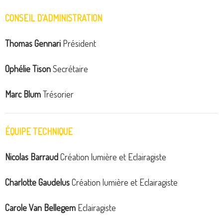
CONSEIL D’ADMINISTRATION
Thomas Gennari
Président
Ophélie Tison
Secrétaire
Marc Blum
Trésorier
ÉQUIPE TECHNIQUE
Nicolas Barraud
Création lumière et Eclairagiste
Charlotte Gaudelus
Création lumière et Eclairagiste
Carole Van Bellegem
Eclairagiste