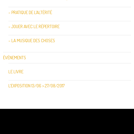
– PRATIQUE DE L’ALTÉRITÉ
– JOUER AVEC LE RÉPERTOIRE
– LA MUSIQUE DES CHOSES
ÉVÉNEMENTS
LE LIVRE
L’EXPOSITION 13/06 > 27/08/2017