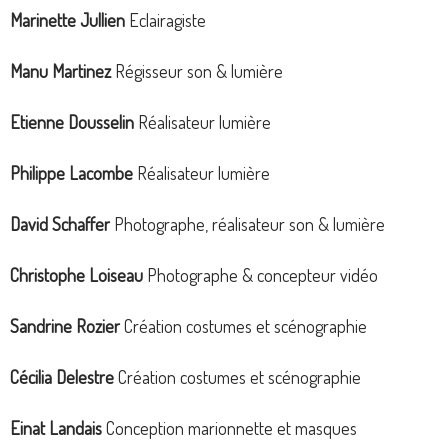
Marinette Jullien
Eclairagiste
Manu Martinez
Régisseur son & lumière
Etienne Dousselin
Réalisateur lumière
Philippe Lacombe
Réalisateur lumière
David Schaffer
Photographe, réalisateur son & lumière
Christophe Loiseau
Photographe & concepteur vidéo
Sandrine Rozier
Création costumes et scénographie
Cécilia Delestre
Création costumes et scénographie
Einat Landais
Conception marionnette et masques