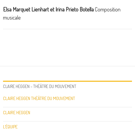
Elsa Marquet Lienhart et Irina Prieto Botella
Composition
musicale
CLAIRE HEGGEN – THÉÂTRE DU MOUVEMENT
CLAIRE HEGGEN THÉÂTRE DU MOUVEMENT
CLAIRE HEGGEN
L’ÉQUIPE