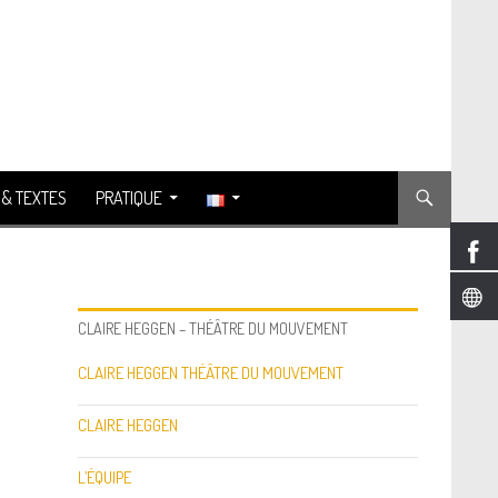
 & TEXTES
PRATIQUE
CLAIRE HEGGEN – THÉÂTRE DU MOUVEMENT
CLAIRE HEGGEN THÉÂTRE DU MOUVEMENT
CLAIRE HEGGEN
L’ÉQUIPE