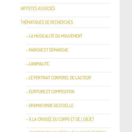
ARTISTES ASSOCIÉS
THÉMATIQUES DE RECHERCHES
– LA MUSICALITÉ DU MOUVEMENT
– MARCHE ET DÉMARCHE
– L’ANIMALITÉ
– LE PORTRAIT CORPOREL DE L’ACTEUR
– ÉCRITURE ET COMPOSITION
– DRAMATURGIE GESTUELLE
– À LA CROISÉE DU CORPS ET DE L’OBJET