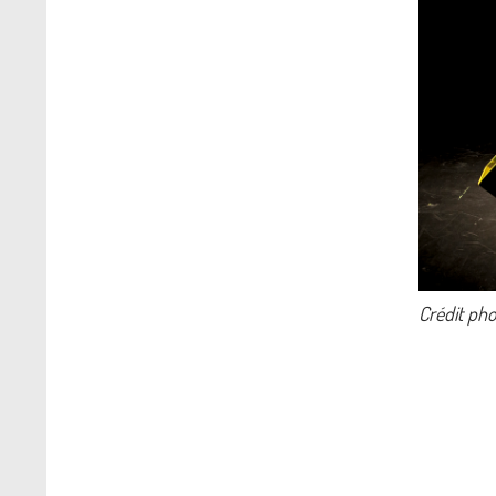
Crédit pho