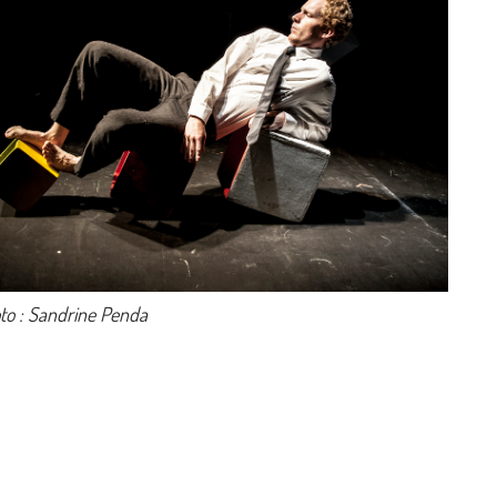
to : Sandrine Penda