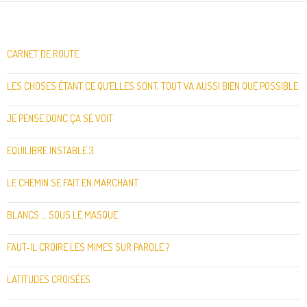
CARNET DE ROUTE
LES CHOSES ÉTANT CE QU’ELLES SONT, TOUT VA AUSSI BIEN QUE POSSIBLE
JE PENSE DONC ÇA SE VOIT
EQUILIBRE INSTABLE 3
LE CHEMIN SE FAIT EN MARCHANT
BLANCS … SOUS LE MASQUE
FAUT-IL CROIRE LES MIMES SUR PAROLE ?
LATITUDES CROISÉES