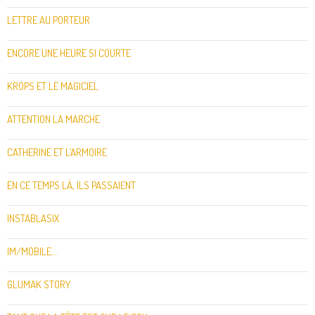
LETTRE AU PORTEUR
ENCORE UNE HEURE SI COURTE
KROPS ET LE MAGICIEL
ATTENTION LA MARCHE
CATHERINE ET L’ARMOIRE
EN CE TEMPS LÀ, ILS PASSAIENT
INSTABLASIX
IM/MOBILE…
GLUMAK STORY