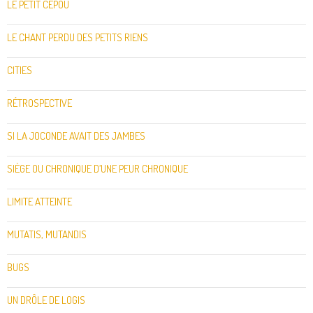
LE PETIT CEPOU
LE CHANT PERDU DES PETITS RIENS
CITIES
RÉTROSPECTIVE
SI LA JOCONDE AVAIT DES JAMBES
SIÈGE OU CHRONIQUE D’UNE PEUR CHRONIQUE
LIMITE ATTEINTE
MUTATIS, MUTANDIS
BUGS
UN DRÔLE DE LOGIS