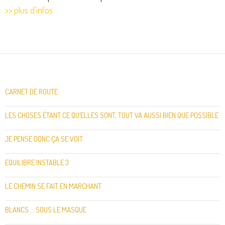
>> plus d’infos
CARNET DE ROUTE
LES CHOSES ÉTANT CE QU’ELLES SONT, TOUT VA AUSSI BIEN QUE POSSIBLE
JE PENSE DONC ÇA SE VOIT
EQUILIBRE INSTABLE 3
LE CHEMIN SE FAIT EN MARCHANT
BLANCS … SOUS LE MASQUE