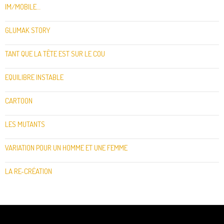
IM/MOBILE…
GLUMAK STORY
TANT QUE LA TÊTE EST SUR LE COU
EQUILIBRE INSTABLE
CARTOON
LES MUTANTS
VARIATION POUR UN HOMME ET UNE FEMME
LA RE-CRÉATION