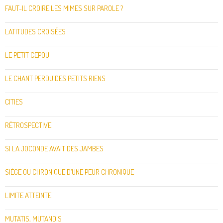
FAUT-IL CROIRE LES MIMES SUR PAROLE ?
LATITUDES CROISÉES
LE PETIT CEPOU
LE CHANT PERDU DES PETITS RIENS
CITIES
RÉTROSPECTIVE
SI LA JOCONDE AVAIT DES JAMBES
SIÈGE OU CHRONIQUE D’UNE PEUR CHRONIQUE
LIMITE ATTEINTE
MUTATIS, MUTANDIS