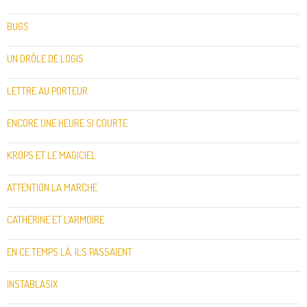
BUGS
UN DRÔLE DE LOGIS
LETTRE AU PORTEUR
ENCORE UNE HEURE SI COURTE
KROPS ET LE MAGICIEL
ATTENTION LA MARCHE
CATHERINE ET L’ARMOIRE
EN CE TEMPS LÀ, ILS PASSAIENT
INSTABLASIX