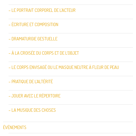
– LE PORTRAIT CORPOREL DE L’ACTEUR
– ÉCRITURE ET COMPOSITION
– DRAMATURGIE GESTUELLE
– À LA CROISÉE DU CORPS ET DE L’OBJET
– LE CORPS ENVISAGÉ OU LE MASQUE NEUTRE À FLEUR DE PEAU
– PRATIQUE DE L’ALTÉRITÉ
– JOUER AVEC LE RÉPERTOIRE
– LA MUSIQUE DES CHOSES
ÉVÉNEMENTS