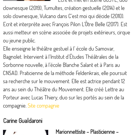
clownesque (2019), Tumultes, création gestuelle (2014) et le
solo clownesque, Vulcano dans C’est moi qui décide (2010).
Ecrit et interprète avec François Pilon L’Ôtre Belle (2017). Est
aussi metteur en scène associée de projets extérieurs, cirque
ou jeune public.
Elle enseigne le théâtre gestuel à l’ école du Samovar,
Bagnolet. Intervient à l’Institut d’Études Théâtrales de la
Sorbonne nouvelle, à l’école Blanche Salant et à Paris au
CNSAD. Praticienne de la méthode Feldenkrais, elle poursuit
sa recherche sur le mouvement. Elle est actrice pendant 12
ans au sein du Théâtre du Mouvement. Elle créé Lettre au
Porteur avec Lucas Thiery, duo sur les portés au sein de la
compagnie.
Site compagnie
Carine Gualdaroni
Marionnettiste – Plasticienne –