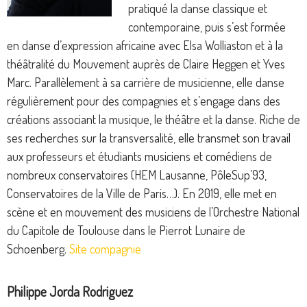
pratiqué la danse classique et
contemporaine, puis s’est formée
en danse d’expression africaine avec Elsa Wolliaston et à la
théâtralité du Mouvement auprès de Claire Heggen et Yves
Marc. Parallèlement à sa carrière de musicienne, elle danse
régulièrement pour des compagnies et s’engage dans des
créations associant la musique, le théâtre et la danse. Riche de
ses recherches sur la transversalité, elle transmet son travail
aux professeurs et étudiants musiciens et comédiens de
nombreux conservatoires (HEM Lausanne, PôleSup’93,
Conservatoires de la Ville de Paris…). En 2019, elle met en
scène et en mouvement des musiciens de l’Orchestre National
du Capitole de Toulouse dans le Pierrot Lunaire de
Schoenberg.
Site compagnie
Philippe Jorda Rodriguez