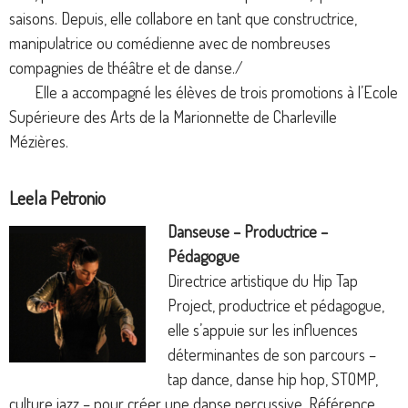
saisons. Depuis, elle collabore en tant que constructrice,
manipulatrice ou comédienne avec de nombreuses
compagnies de théâtre et de danse./
Elle a accompagné les élèves de trois promotions à l’Ecole
Supérieure des Arts de la Marionnette de Charleville
Mézières.
Leela Petronio
Danseuse – Productrice –
Pédagogue
Directrice artistique du Hip Tap
Project, productrice et pédagogue,
elle s’appuie sur les influences
déterminantes de son parcours –
tap dance, danse hip hop, STOMP,
culture jazz – pour créer une danse percussive. Référence