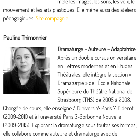
mêle les images, les sons, les voix, le
mouvement et les arts plastiques. Elle mène aussi des ateliers
pédagogiques.
Site compagnie
Pauline Thimonnier
Dramaturge – Auteure – Adaptatrice
Après un double cursus universitaire
en Lettres modernes et en Études
Théâtrales, elle intègre la section «
Dramaturgie » de l’École Nationale
Supérieure du Théâtre National de
Strasbourg (TNS) de 2005 à 2008.
Chargée de cours, elle enseigne à l’Université Paris 7-Diderot
(2009-2011) et à l’université Paris 3-Sorbonne Nouvelle
(2009-2015). Explorant la dramaturgie sous toutes ses formes,
elle collabore comme auteure et dramaturge avec de