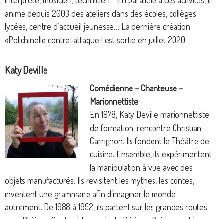
anime depuis 2003 des ateliers dans des écoles, collèges,
lycées, centre d’accueil jeunesse… La dernière création
«Polichinelle contre-attaque ! est sortie en juillet 2020.
Katy Deville
Comédienne – Chanteuse –
Marionnettiste
En 1978, Katy Deville marionnettiste
de formation, rencontre Christian
Carrignon. Ils fondent le Théâtre de
cuisine. Ensemble, ils expérimentent
la manipulation à vue avec des
objets manufacturés. Ils revisitent les mythes, les contes,
inventent une grammaire afin d’imaginer le monde
autrement. De 1988 à 1992, ils partent sur les grandes routes