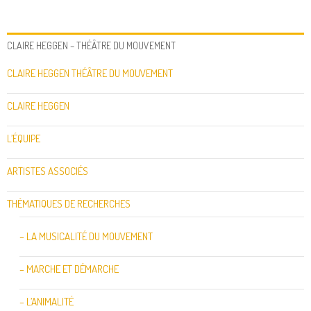
CLAIRE HEGGEN – THÉÂTRE DU MOUVEMENT
CLAIRE HEGGEN THÉÂTRE DU MOUVEMENT
CLAIRE HEGGEN
L’ÉQUIPE
ARTISTES ASSOCIÉS
THÉMATIQUES DE RECHERCHES
– LA MUSICALITÉ DU MOUVEMENT
– MARCHE ET DÉMARCHE
– L’ANIMALITÉ