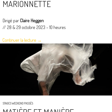
MARIONNETTE
Dirigé par
Claire Heggen
// 28 & 29 octobre 2023 – 10 heures
Continuer la lecture
→
STAGES WEEKEND PASSÉS