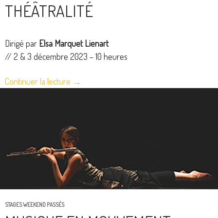
THÉÂTRALITÉ
Dirigé par
Elsa Marquet Lienart
// 2 & 3 décembre 2023 – 10 heures
Continuer la lecture
→
STAGES WEEKEND PASSÉS