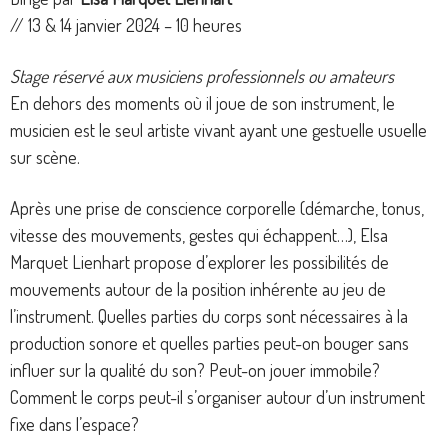
// 13 & 14 janvier 2024 – 10 heures
Stage réservé aux musiciens professionnels ou amateurs
En dehors des moments où il joue de son instrument, le
musicien est le seul artiste vivant ayant une gestuelle usuelle
sur scène.
Après une prise de conscience corporelle (démarche, tonus,
vitesse des mouvements, gestes qui échappent…), Elsa
Marquet Lienhart propose d’explorer les possibilités de
mouvements autour de la position inhérente au jeu de
l’instrument. Quelles parties du corps sont nécessaires à la
production sonore et quelles parties peut-on bouger sans
influer sur la qualité du son? Peut-on jouer immobile?
Comment le corps peut-il s’organiser autour d’un instrument
fixe dans l’espace?