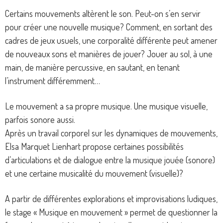
Certains mouvements altèrent le son. Peut-on s’en servir
pour créer une nouvelle musique? Comment, en sortant des
cadres de jeux usuels, une corporalité différente peut amener
de nouveaux sons et manières de jouer? Jouer au sol, à une
main, de manière percussive, en sautant, en tenant
l’instrument différemment…
Le mouvement a sa propre musique. Une musique visuelle,
parfois sonore aussi.
Après un travail corporel sur les dynamiques de mouvements,
Elsa Marquet Lienhart propose certaines possibilités
d’articulations et de dialogue entre la musique jouée (sonore)
et une certaine musicalité du mouvement (visuelle)?
A partir de différentes explorations et improvisations ludiques,
le stage « Musique en mouvement » permet de questionner la