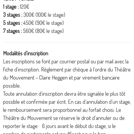
1 stage :
120€
3 stages :
300€ (100€ le stage)
5 stages :
450€ (90€ le stage)
7 stages :
560€ (80€ le stage)
Modalités d’inscription
Les inscriptions se font par courrier postal ou par mail avec la
fiche d’inscription. Règlement par chèque à l’ordre du Théâtre
du Mouvement – Claire Heggen et par virement bancaire
possible.
Toute annulation d’inscription devra être signalée le plus tôt
possible et confirmée par écrit. En cas d’annulation d’un stage,
le remboursement sera proportionnel au forfait choisi. Le
Théâtre du Mouvement se réserve le droit d’annuler ou de
reporter le stage 6 jours avant le début du stage, si le