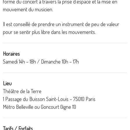
forme du concert à travers la prise d’espace et la mise en
mouvement du musicien.
Il est conseillé de prendre un instrument de peu de valeur
pour se sentir plus libre dans les mouvements.
Horaires
Samedi 14h – 18h / Dimanche 10h – 17h
Lieu
Théâtre de la Terre
1 Passage du Buisson Saint-Louis – 75010 Paris
Métro Belleville ou Goncourt (ligne 11)
Tarifs / Forfaits