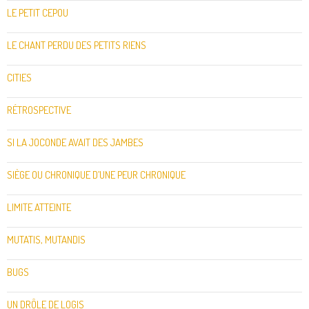
LE PETIT CEPOU
LE CHANT PERDU DES PETITS RIENS
CITIES
RÉTROSPECTIVE
SI LA JOCONDE AVAIT DES JAMBES
SIÈGE OU CHRONIQUE D’UNE PEUR CHRONIQUE
LIMITE ATTEINTE
MUTATIS, MUTANDIS
BUGS
UN DRÔLE DE LOGIS