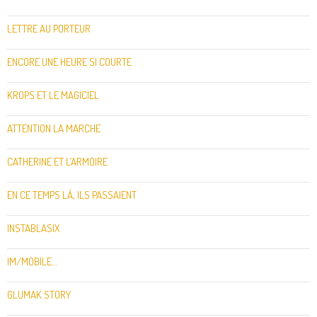
LETTRE AU PORTEUR
ENCORE UNE HEURE SI COURTE
KROPS ET LE MAGICIEL
ATTENTION LA MARCHE
CATHERINE ET L’ARMOIRE
EN CE TEMPS LÀ, ILS PASSAIENT
INSTABLASIX
IM/MOBILE…
GLUMAK STORY