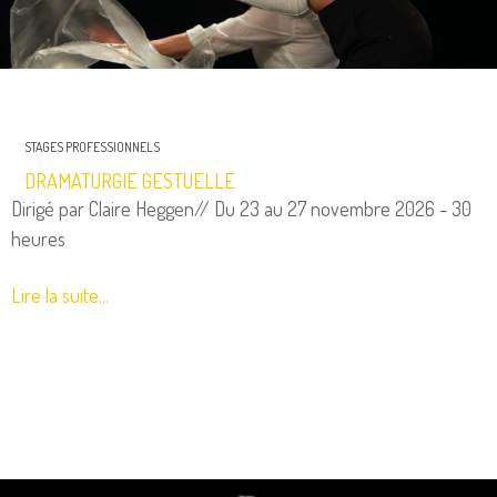
STAGES PROFESSIONNELS
DRAMATURGIE GESTUELLE
Dirigé par Claire Heggen// Du 23 au 27 novembre 2026 - 30
heures
Lire la suite...