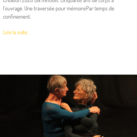
l’ouvrage. Une traversée pour mémoirePar temps de
confinement.
Lire la suite...