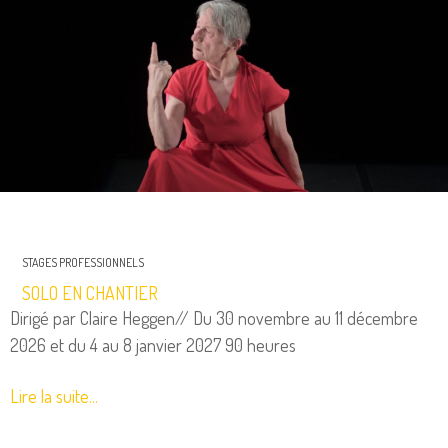
STAGES PROFESSIONNELS
SOLO EN CHANTIER
Dirigé par Claire Heggen// Du 30 novembre au 11 décembre
2026 et du 4 au 8 janvier 2027 90 heures
Lire la suite...