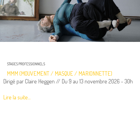
STAGES PROFESSIONNELS
MMM (MOUVEMENT / MASQUE / MARIONNETTE)
Dirigé par Claire Heggen // Du 9 au 13 novembre 2026 - 30h
Lire la suite...