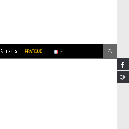
 & TEXTES
PRATIQUE