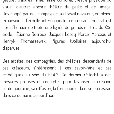
visuel, d’autres encore théâtre du geste et de l’image.
Développé par des compagnies au travail novateur, en pleine
expansion à l’échelle internationale, ce courant théâtral est
aussi l’héritier de toute une lignée de grands maîtres du XXe
siècle : Étienne Decroux, Jacques Lecoq, Marcel Marceau et
Henryk Thomaszewski, figures tutélaires aujourd’hui
disparues.
Des artistes, des compagnies, des théâtres, descendants de
ces créateurs, s’intéressent à ces savoir-faire et ces
esthétiques au sein du GLAM. Ce dernier réfléchit à des
mesures précises et concrètes pour favoriser la création
contemporaine, sa diffusion, la formation et la mise en réseau
dans ce domaine aujourd’hui.