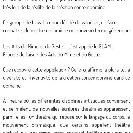
très loin de la réalité de la création contemporaine.
Ce groupe de travail a donc décidé de valoriser, de faire
connaître, de mettre en lumière un nouveau terme générique
:
Les Arts du Mime et du Geste. Il s’est appelé le GLAM :
Groupe de liaison des Arts du Mime et du Geste.
Que recouvre cette appellation ? Celle-ci affirme la pluralité, la
diversité et l’inventivité de la création contemporaine dans ce
domaine.
À l’heure où les différentes disciplines artistiques conversent
et se mêlent, de nouvelles écritures théâtrales apparaissent
parmi elles : un théâtre qui repose sur le langage du corps, le
mouvement dramatique, que certains appellent théâtre
gestuel, d’autres mime, mime corporel, théâtre physique ou