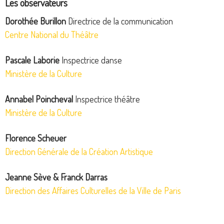
Les observateurs
Dorothée Burillon
Directrice de la communication
Centre National du Théâtre
Pascale Laborie
Inspectrice danse
Ministère de la Culture
Annabel Poincheval
Inspectrice théâtre
Ministère de la Culture
Florence Scheuer
Direction Générale de la Création Artistique
Jeanne Sève & Franck Darras
Direction des Affaires Culturelles de la Ville de Paris