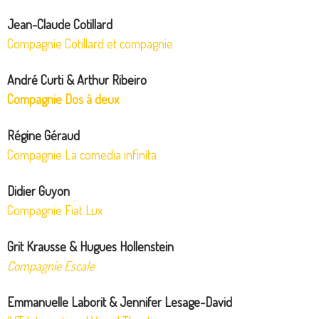
Jean-Claude Cotillard
Compagnie Cotillard et compagnie
André Curti & Arthur Ribeiro
Compagnie Dos à deux
Régine Géraud
Compagnie La comedia infinita
Didier Guyon
Compagnie Fiat Lux
Grit Krausse & Hugues Hollenstein
Compagnie Escale
Emmanuelle Laborit & Jennifer Lesage-David