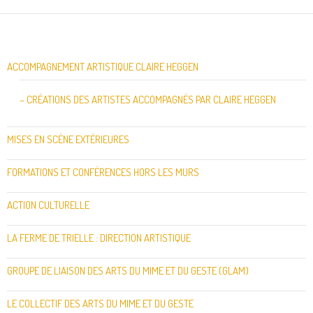
ACCOMPAGNEMENT ARTISTIQUE CLAIRE HEGGEN
– CRÉATIONS DES ARTISTES ACCOMPAGNÉS PAR CLAIRE HEGGEN
MISES EN SCÈNE EXTÉRIEURES
FORMATIONS ET CONFÉRENCES HORS LES MURS
ACTION CULTURELLE
LA FERME DE TRIELLE : DIRECTION ARTISTIQUE
GROUPE DE LIAISON DES ARTS DU MIME ET DU GESTE (GLAM)
LE COLLECTIF DES ARTS DU MIME ET DU GESTE