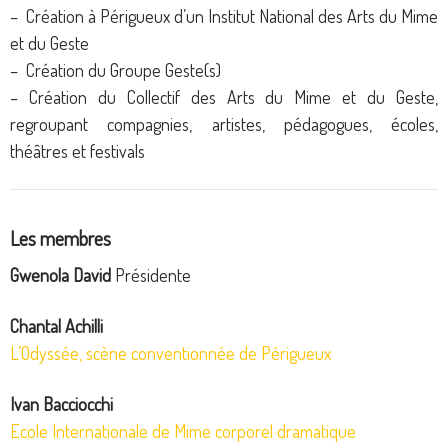
– Création à Périgueux d’un Institut National des Arts du Mime
et du Geste
– Création du Groupe Geste(s)
– Création du Collectif des Arts du Mime et du Geste,
regroupant compagnies, artistes, pédagogues, écoles,
théâtres et festivals
Les membres
Gwenola David
Présidente
Chantal Achilli
L’Odyssée, scène conventionnée de Périgueux
Ivan Bacciocchi
Ecole Internationale de Mime corporel dramatique