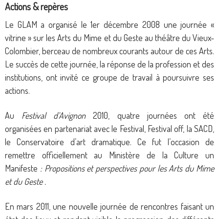
Actions & repères
Le GLAM a organisé le 1er décembre 2008 une journée «
vitrine » sur les Arts du Mime et du Geste au théâtre du Vieux-
Colombier, berceau de nombreux courants autour de ces Arts.
Le succès de cette journée, la réponse de la profession et des
institutions, ont invité ce groupe de travail à poursuivre ses
actions.
Au
F
estival d’Avignon
2010, quatre journées ont été
organisées en partenariat avec le Festival, Festival off, la SACD,
le Conservatoire d’art dramatique. Ce fut l’occasion de
remettre officiellement au Ministère de la Culture un
Manifeste
: Propositions et perspectives pour les Arts du Mime
et du Geste .
En mars 2011, une nouvelle journée de rencontres faisant un