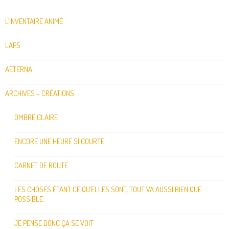
L’INVENTAIRE ANIMÉ
LAPS
AETERNA
ARCHIVES – CRÉATIONS
OMBRE CLAIRE
ENCORE UNE HEURE SI COURTE
CARNET DE ROUTE
LES CHOSES ÉTANT CE QU’ELLES SONT, TOUT VA AUSSI BIEN QUE
POSSIBLE
JE PENSE DONC ÇA SE VOIT