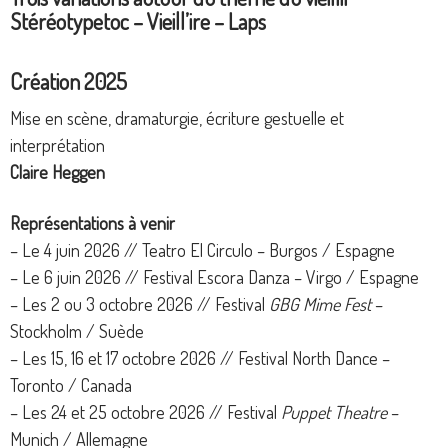
Stéréotypetoc – Vieill’ire – Laps
Création 2025
Mise en scène, dramaturgie, écriture gestuelle et
interprétation
Claire Heggen
Représentations à venir
– Le 4 juin 2026 // Teatro El Circulo – Burgos / Espagne
– Le 6 juin 2026 // Festival Escora Danza – Virgo / Espagne
– Les 2 ou 3 octobre 2026 // Festival
GBG Mime Fest
–
Stockholm / Suède
– Les 15, 16 et 17 octobre 2026 // Festival North Dance –
Toronto / Canada
– Les 24 et 25 octobre 2026 // Festival
Puppet Theatre
–
Munich / Allemagne