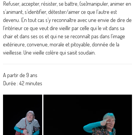
Refuser, accepter, résister, se battre, (se)manipuler, animer en
s’animant, s’identifier, détester/aimer ce que l’autre est
devenu. En tout cas s’y reconnaître avec une envie de dire de
l’intérieur ce que veut dire vieillir par celle qui le vit dans sa
chair et dans ses os et qui ne se reconnaît pas dans l’image
extérieure, convenue, morale et pitoyable, donnée de la
vieillesse. Une vieille colère qui saisit soudain.
A partir de 9 ans
Durée : 42 minutes