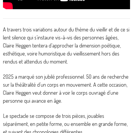
A travers trois variations autour du thème du vieillir et de ce si
lent silence qui s’instaure vis-à-vis des personnes âgées,
Claire Heggen tentera d’approcher la dimension poétique,
esthétique, voire humoristique du vieillissement hors des
rendus et attendus du moment.
2025 a marqué son jubilé professionnel. 50 ans de recherche
sur la théâtralité d’un corps en mouvement. A cette occasion,
Claire Heggen veut donner à voir le corps ouvragé d’une
personne qui avance en âge.
Le spectacle se compose de trois pièces, jouables
séparément, en petite forme, ou ensemble en grande forme,
et suivant des chronologies différentes.