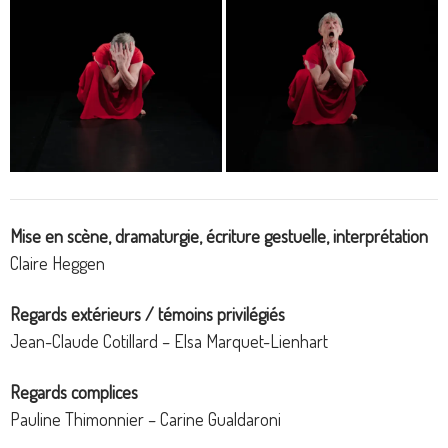
Mise en scène, dramaturgie, écriture gestuelle, interprétation
Claire Heggen
Regards extérieurs / témoins privilégiés
Jean-Claude Cotillard – Elsa Marquet-Lienhart
Regards complices
Pauline Thimonnier – Carine Gualdaroni