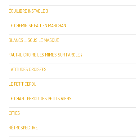
ÉQUILIBRE INSTABLE 3
LE CHEMIN SE FAIT EN MARCHANT
BLANCS … SOUS LE MASQUE
FAUT-IL CROIRE LES MIMES SUR PAROLE ?
LATITUDES CROISÉES
LE PETIT CEPOU
LE CHANT PERDU DES PETITS RIENS
CITIES
RÉTROSPECTIVE