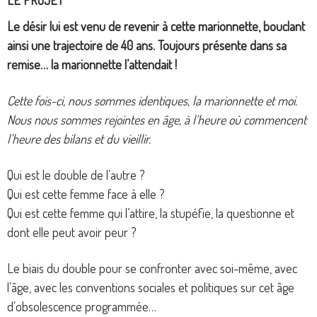
LE
PROJET
Le désir lui est venu de revenir à cette marionnette, bouclant
ainsi une trajectoire de 40 ans. Toujours présente dans sa
remise… la marionnette l’attendait !
Cette fois-ci, nous sommes identiques, la marionnette et moi.
Nous nous sommes rejointes en âge, à l’heure où commencent
l’heure des bilans et du vieillir.
Qui est le double de l’autre ?
Qui est cette femme face à elle ?
Qui est cette femme qui l’attire, la stupéfie, la questionne et
dont elle peut avoir peur ?
Le biais du double pour se confronter avec soi-même, avec
l’âge, avec les conventions sociales et politiques sur cet âge
d’obsolescence programmée…