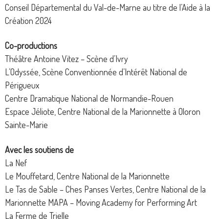
Conseil Départemental du Val-de-Marne au titre de l’Aide à la
Création 2024
Co-productions
Théâtre Antoine Vitez – Scène d’Ivry
L’Odyssée, Scène Conventionnée d’Intérêt National de
Périgueux
Centre Dramatique National de Normandie-Rouen
Espace Jéliote, Centre National de la Marionnette à Oloron
Sainte-Marie
Avec les soutiens de
La Nef
Le Mouffetard, Centre National de la Marionnette
Le Tas de Sable – Ches Panses Vertes, Centre National de la
Marionnette MAPA – Moving Academy for Performing Art
La Ferme de Trielle