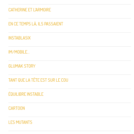
CATHERINE ET L’ARMOIRE
EN CE TEMPS LÀ, ILS PASSAIENT
INSTABLASIX
IM/MOBILE…
GLUMAK STORY
TANT QUE LA TÊTE EST SUR LE COU
ÉQUILIBRE INSTABLE
CARTOON
LES MUTANTS