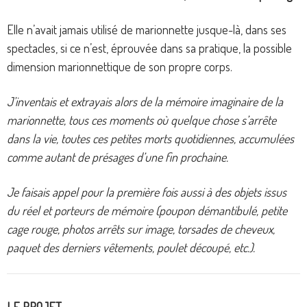
Elle n’avait jamais utilisé de marionnette jusque-là, dans ses
spectacles, si ce n’est, éprouvée dans sa pratique, la possible
dimension marionnettique de son propre corps.
J’inventais et extrayais alors de la mémoire imaginaire de la
marionnette, tous ces moments où quelque chose s’arrête
dans la vie, toutes ces petites morts quotidiennes, accumulées
comme autant de présages d’une fin prochaine.
Je faisais appel pour la première fois aussi à des objets issus
du réel et porteurs de mémoire (poupon démantibulé, petite
cage rouge, photos arrêts sur image, torsades de cheveux,
paquet des derniers vêtements, poulet découpé, etc.).