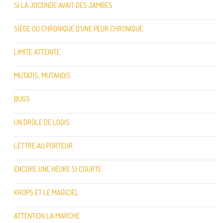
SI LA JOCONDE AVAIT DES JAMBES
SIÈGE OU CHRONIQUE D’UNE PEUR CHRONIQUE
LIMITE ATTEINTE
MUTATIS, MUTANDIS
BUGS
UN DRÔLE DE LOGIS
LETTRE AU PORTEUR
ENCORE UNE HEURE SI COURTE
KROPS ET LE MAGICIEL
ATTENTION LA MARCHE