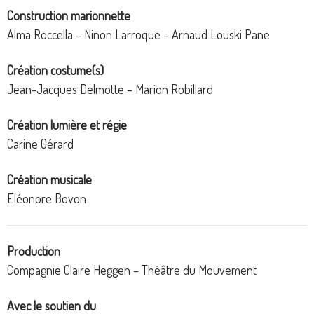
Construction marionnette
Alma Roccella – Ninon Larroque – Arnaud Louski Pane
Création costume(s)
Jean-Jacques Delmotte – Marion Robillard
Création lumière et régie
Carine Gérard
Création musicale
Eléonore Bovon
Production
Compagnie Claire Heggen – Théâtre du Mouvement
Avec le soutien
du