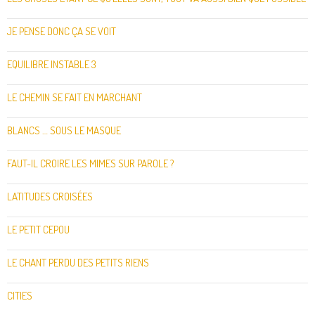
JE PENSE DONC ÇA SE VOIT
EQUILIBRE INSTABLE 3
LE CHEMIN SE FAIT EN MARCHANT
BLANCS … SOUS LE MASQUE
FAUT-IL CROIRE LES MIMES SUR PAROLE ?
LATITUDES CROISÉES
LE PETIT CEPOU
LE CHANT PERDU DES PETITS RIENS
CITIES