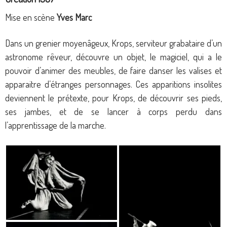
Mise en scène
Yves Marc
Dans un grenier moyenâgeux, Krops, serviteur grabataire d’un
astronome rêveur, découvre un objet, le magiciel, qui a le
pouvoir d’animer des meubles, de faire danser les valises et
apparaitre d’étranges personnages. Ces apparitions insolites
deviennent le prétexte, pour Krops, de découvrir ses pieds,
ses jambes, et de se lancer à corps perdu dans
l’apprentissage de la marche.