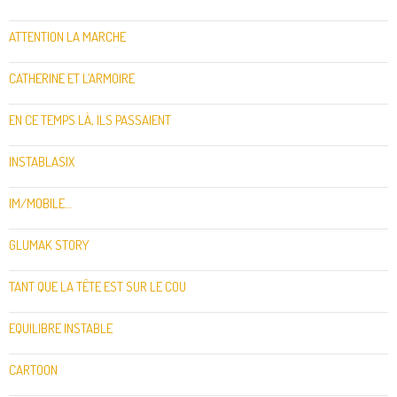
ATTENTION LA MARCHE
CATHERINE ET L’ARMOIRE
EN CE TEMPS LÀ, ILS PASSAIENT
INSTABLASIX
IM/MOBILE…
GLUMAK STORY
TANT QUE LA TÊTE EST SUR LE COU
EQUILIBRE INSTABLE
CARTOON