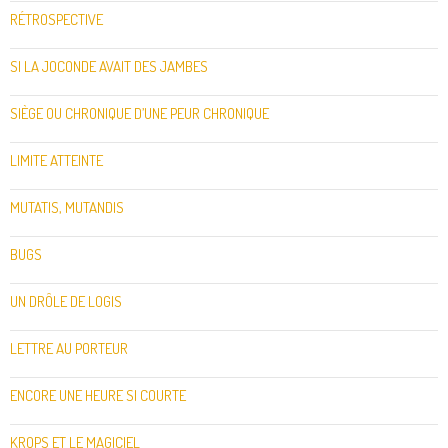
RÉTROSPECTIVE
SI LA JOCONDE AVAIT DES JAMBES
SIÈGE OU CHRONIQUE D’UNE PEUR CHRONIQUE
LIMITE ATTEINTE
MUTATIS, MUTANDIS
BUGS
UN DRÔLE DE LOGIS
LETTRE AU PORTEUR
ENCORE UNE HEURE SI COURTE
KROPS ET LE MAGICIEL