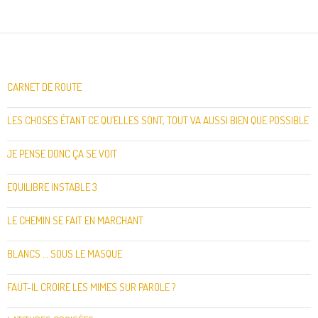
CARNET DE ROUTE
LES CHOSES ÉTANT CE QU’ELLES SONT, TOUT VA AUSSI BIEN QUE POSSIBLE
JE PENSE DONC ÇA SE VOIT
EQUILIBRE INSTABLE 3
LE CHEMIN SE FAIT EN MARCHANT
BLANCS … SOUS LE MASQUE
FAUT-IL CROIRE LES MIMES SUR PAROLE ?