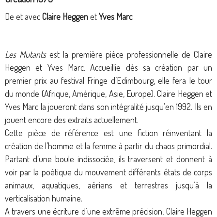
De et avec
Claire Heggen
et
Yves Marc
Les Mutants
est la première pièce professionnelle de Claire
Heggen et Yves Marc. Accueillie dès sa création par un
premier prix au festival Fringe d’Edimbourg, elle fera le tour
du monde (Afrique, Amérique, Asie, Europe). Claire Heggen et
Yves Marc la joueront dans son intégralité jusqu’en 1992. Ils en
jouent encore des extraits actuellement.
Cette pièce de référence est une fiction réinventant la
création de l’homme et la femme à partir du chaos primordial.
Partant d’une boule indissociée, ils traversent et donnent à
voir par la poétique du mouvement différents états de corps
animaux, aquatiques, aériens et terrestres jusqu’à la
verticalisation humaine.
A travers une écriture d’une extrême précision, Claire Heggen