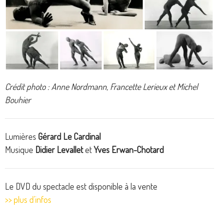
Crédit photo : Anne Nordmann, Francette Lerieux et Michel
Bouhier
Lumières
Gérard Le Cardinal
Musique
Didier Levallet
et
Yves Erwan-Chotard
Le DVD du spectacle est disponible à la vente
>> plus d’infos