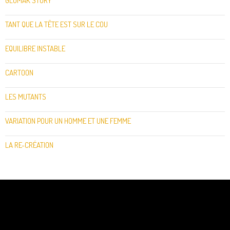
GLUMAK STORY
TANT QUE LA TÊTE EST SUR LE COU
EQUILIBRE INSTABLE
CARTOON
LES MUTANTS
VARIATION POUR UN HOMME ET UNE FEMME
LA RE-CRÉATION