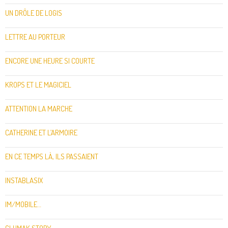
UN DRÔLE DE LOGIS
LETTRE AU PORTEUR
ENCORE UNE HEURE SI COURTE
KROPS ET LE MAGICIEL
ATTENTION LA MARCHE
CATHERINE ET L’ARMOIRE
EN CE TEMPS LÀ, ILS PASSAIENT
INSTABLASIX
IM/MOBILE…