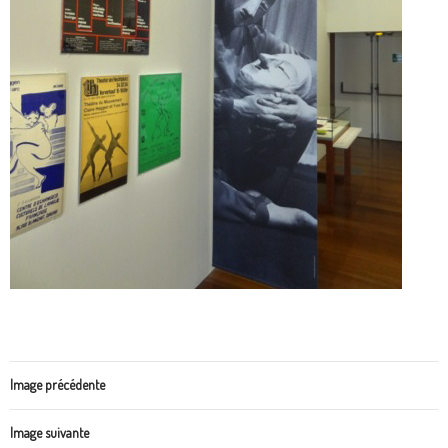
Image précédente
Image suivante