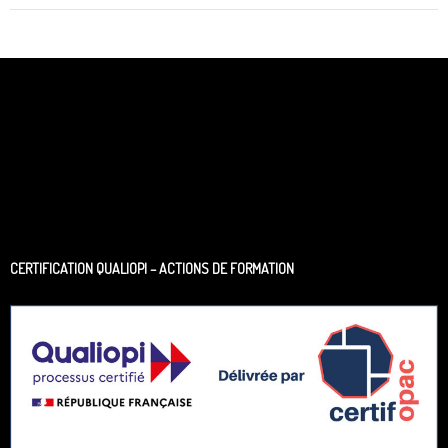
CERTIFICATION QUALIOPI – ACTIONS DE FORMATION