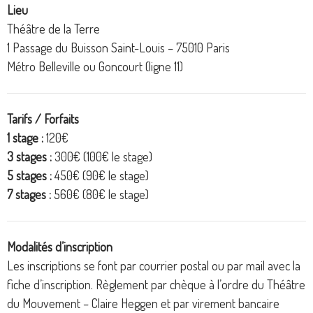
Lieu
Théâtre de la Terre
1 Passage du Buisson Saint-Louis – 75010 Paris
Métro Belleville ou Goncourt (ligne 11)
Tarifs / Forfaits
1 stage :
120€
3 stages :
300€ (100€ le stage)
5 stages :
450€ (90€ le stage)
7 stages :
560€ (80€ le stage)
Modalités d’inscription
Les inscriptions se font par courrier postal ou par mail avec la
fiche d’inscription. Règlement par chèque à l’ordre du Théâtre
du Mouvement – Claire Heggen et par virement bancaire