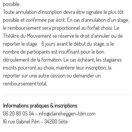
possible.
Toute annulation d’inscription devra être signalée le plus tôt
possible et confirmée par écrit. En cas d’annulation d’un stage,
le remboursement sera proportionnel au forfait choisi. Le
Théâtre du Mouvement se réserve le droit d’annuler ou de
reporter le stage 6 jours avant le début du stage, si le
nombre de participants est insuffisant pour le bon
déroulement de la formation. Le cas échéant, les stagiaires
inscrits pourront au choix, maintenir leur inscription, la
reporter sur une autre cession ou demander un
remboursement total.
Informations pratiques & inscriptions
06 20 80 05 04 – info@claireheggen-tdm.com
16 rue Gabriel Péri – 34200 Sète