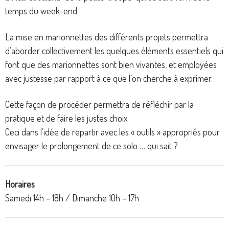
temps du week-end .
La mise en marionnettes des différents projets permettra
d’aborder collectivement les quelques éléments essentiels qui
font que des marionnettes sont bien vivantes, et employées
avec justesse par rapport à ce que l’on cherche à exprimer.
Cette façon de procéder permettra de réfléchir par la
pratique et de faire les justes choix.
Ceci dans l’idée de repartir avec les « outils » appropriés pour
envisager le prolongement de ce solo … qui sait ?
Horaires
Samedi 14h – 18h / Dimanche 10h – 17h