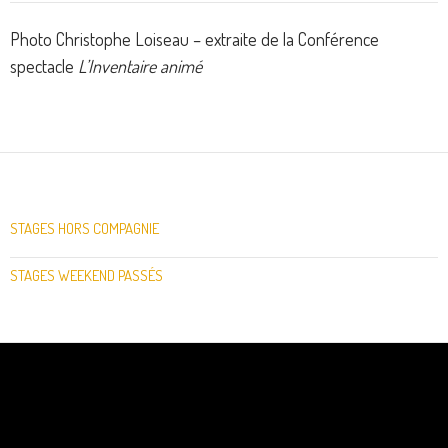
Photo Christophe Loiseau – extraite de la Conférence
spectacle
L’Inventaire animé
STAGES HORS COMPAGNIE
STAGES WEEKEND PASSÉS