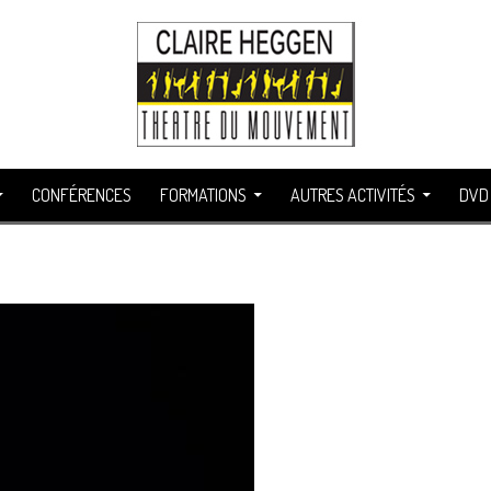
CONFÉRENCES
FORMATIONS
AUTRES ACTIVITÉS
DVD