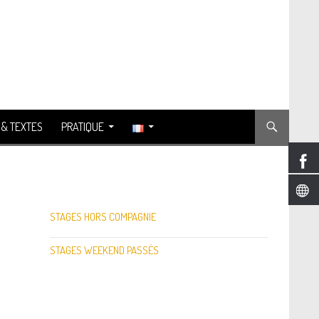
 & TEXTES
PRATIQUE
STAGES HORS COMPAGNIE
STAGES WEEKEND PASSÉS