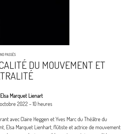
ND PASSÉS
CALITÉ DU MOUVEMENT ET
TRALITÉ
Elsa Marquet Lienart
 octobre 2022 – 10 heures
orant avec Claire Heggen et Yves Marc du Théâtre du
, Elsa Marquet Lienhart, flûtiste et actrice de mouvement