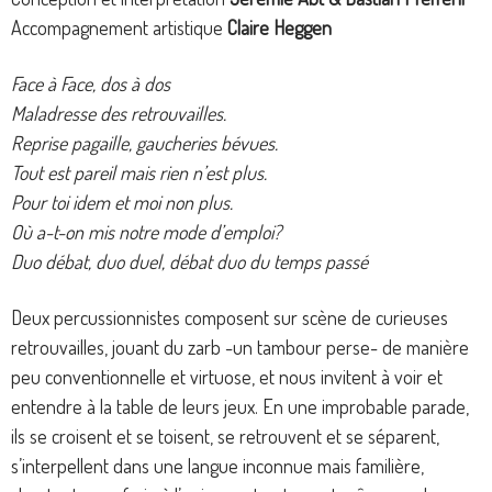
Accompagnement artistique
Claire Heggen
Face à Face, dos à dos
Maladresse des retrouvailles.
Reprise pagaille, gaucheries bévues.
Tout est pareil mais rien n’est plus.
Pour toi idem et moi non plus.
Où a-t-on mis notre mode d’emploi?
Duo débat, duo duel, débat duo du temps passé
Deux percussionnistes composent sur scène de curieuses
retrouvailles, jouant du zarb -un tambour perse- de manière
peu conventionnelle et virtuose, et nous invitent à voir et
entendre à la table de leurs jeux. En une improbable parade,
ils se croisent et se toisent, se retrouvent et se séparent,
s’interpellent dans une langue inconnue mais familière,