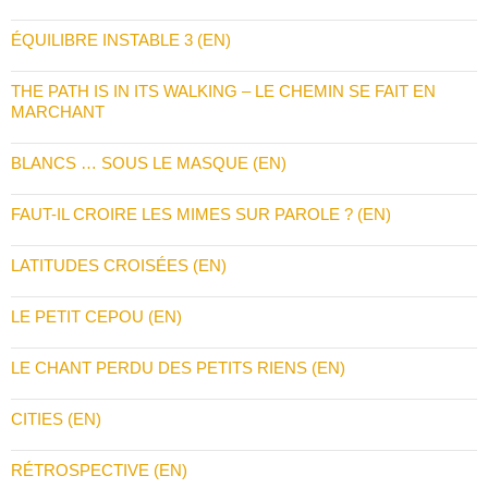
ÉQUILIBRE INSTABLE 3 (EN)
THE PATH IS IN ITS WALKING – LE CHEMIN SE FAIT EN
MARCHANT
BLANCS … SOUS LE MASQUE (EN)
FAUT-IL CROIRE LES MIMES SUR PAROLE ? (EN)
LATITUDES CROISÉES (EN)
LE PETIT CEPOU (EN)
LE CHANT PERDU DES PETITS RIENS (EN)
CITIES (EN)
RÉTROSPECTIVE (EN)