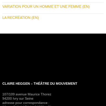
VARIATION POUR UN HOMME ET UNE FEMME (EN)
LA RECRÉATION (EN)
CLAIRE HEGGEN – THÉÂTRE DU MOUVEMENT
107/109 avenue Maurice Thorez
94200 Ivry sur Seine
adresse pour correspondance :