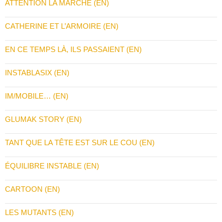
ATTENTION LA MARCHE (EN)
CATHERINE ET L’ARMOIRE (EN)
EN CE TEMPS LÀ, ILS PASSAIENT (EN)
INSTABLASIX (EN)
IM/MOBILE… (EN)
GLUMAK STORY (EN)
TANT QUE LA TÊTE EST SUR LE COU (EN)
ÉQUILIBRE INSTABLE (EN)
CARTOON (EN)
LES MUTANTS (EN)