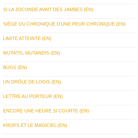
SI LA JOCONDE AVAIT DES JAMBES (EN)
SIÈGE OU CHRONIQUE D’UNE PEUR CHRONIQUE (EN)
LIMITE ATTEINTE (EN)
MUTATIS, MUTANDIS (EN)
BUGS (EN)
UN DRÔLE DE LOGIS (EN)
LETTRE AU PORTEUR (EN)
ENCORE UNE HEURE SI COURTE (EN)
KROPS ET LE MAGICIEL (EN)