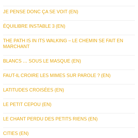
JE PENSE DONC ÇA SE VOIT (EN)
ÉQUILIBRE INSTABLE 3 (EN)
THE PATH IS IN ITS WALKING – LE CHEMIN SE FAIT EN
MARCHANT
BLANCS … SOUS LE MASQUE (EN)
FAUT-IL CROIRE LES MIMES SUR PAROLE ? (EN)
LATITUDES CROISÉES (EN)
LE PETIT CEPOU (EN)
LE CHANT PERDU DES PETITS RIENS (EN)
CITIES (EN)