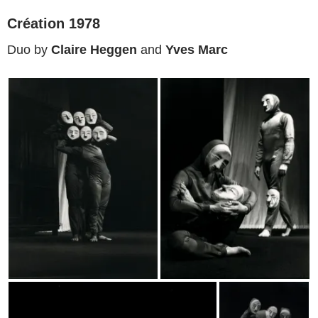
Création 1978
Duo by
Claire Heggen
and
Yves Marc