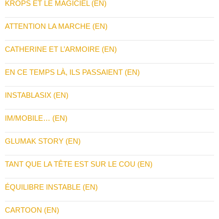
KROPS ET LE MAGICIEL (EN)
ATTENTION LA MARCHE (EN)
CATHERINE ET L’ARMOIRE (EN)
EN CE TEMPS LÀ, ILS PASSAIENT (EN)
INSTABLASIX (EN)
IM/MOBILE… (EN)
GLUMAK STORY (EN)
TANT QUE LA TÊTE EST SUR LE COU (EN)
ÉQUILIBRE INSTABLE (EN)
CARTOON (EN)