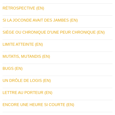
RÉTROSPECTIVE (EN)
SI LA JOCONDE AVAIT DES JAMBES (EN)
SIÈGE OU CHRONIQUE D’UNE PEUR CHRONIQUE (EN)
LIMITE ATTEINTE (EN)
MUTATIS, MUTANDIS (EN)
BUGS (EN)
UN DRÔLE DE LOGIS (EN)
LETTRE AU PORTEUR (EN)
ENCORE UNE HEURE SI COURTE (EN)