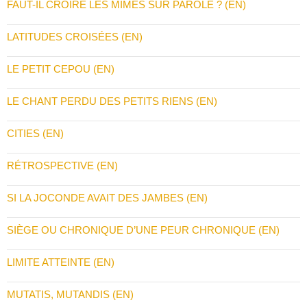
FAUT-IL CROIRE LES MIMES SUR PAROLE ? (EN)
LATITUDES CROISÉES (EN)
LE PETIT CEPOU (EN)
LE CHANT PERDU DES PETITS RIENS (EN)
CITIES (EN)
RÉTROSPECTIVE (EN)
SI LA JOCONDE AVAIT DES JAMBES (EN)
SIÈGE OU CHRONIQUE D’UNE PEUR CHRONIQUE (EN)
LIMITE ATTEINTE (EN)
MUTATIS, MUTANDIS (EN)