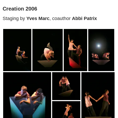
Creation 2006
Staging by
Yves Marc
, coauthor
Abbi Patrix