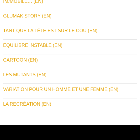
IM/MOBILE… (EN)
GLUMAK STORY (EN)
TANT QUE LA TÊTE EST SUR LE COU (EN)
ÉQUILIBRE INSTABLE (EN)
CARTOON (EN)
LES MUTANTS (EN)
VARIATION POUR UN HOMME ET UNE FEMME (EN)
LA RECRÉATION (EN)