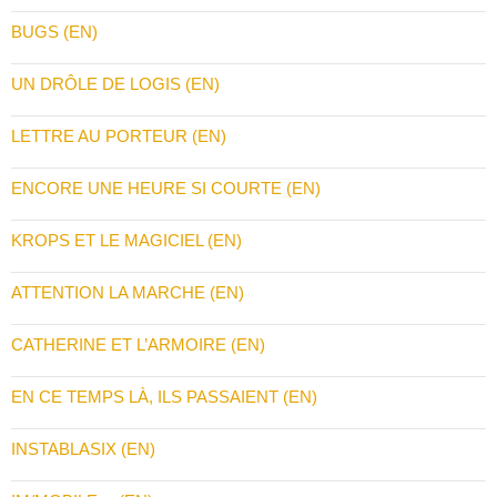
BUGS (EN)
UN DRÔLE DE LOGIS (EN)
LETTRE AU PORTEUR (EN)
ENCORE UNE HEURE SI COURTE (EN)
KROPS ET LE MAGICIEL (EN)
ATTENTION LA MARCHE (EN)
CATHERINE ET L’ARMOIRE (EN)
EN CE TEMPS LÀ, ILS PASSAIENT (EN)
INSTABLASIX (EN)