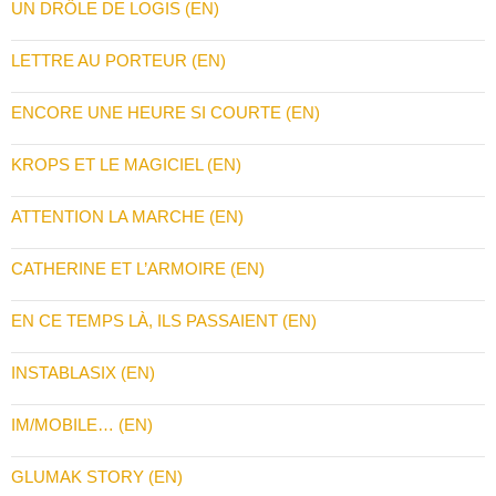
UN DRÔLE DE LOGIS (EN)
LETTRE AU PORTEUR (EN)
ENCORE UNE HEURE SI COURTE (EN)
KROPS ET LE MAGICIEL (EN)
ATTENTION LA MARCHE (EN)
CATHERINE ET L’ARMOIRE (EN)
EN CE TEMPS LÀ, ILS PASSAIENT (EN)
INSTABLASIX (EN)
IM/MOBILE… (EN)
GLUMAK STORY (EN)