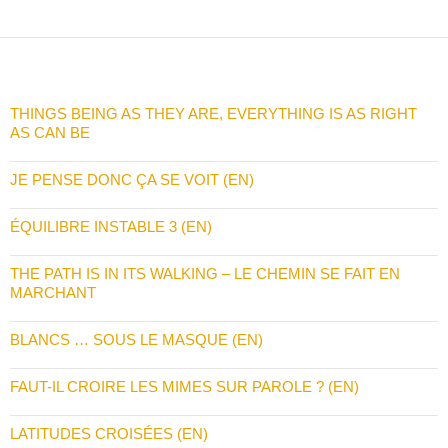
THINGS BEING AS THEY ARE, EVERYTHING IS AS RIGHT
AS CAN BE
JE PENSE DONC ÇA SE VOIT (EN)
ÉQUILIBRE INSTABLE 3 (EN)
THE PATH IS IN ITS WALKING – LE CHEMIN SE FAIT EN
MARCHANT
BLANCS … SOUS LE MASQUE (EN)
FAUT-IL CROIRE LES MIMES SUR PAROLE ? (EN)
LATITUDES CROISÉES (EN)