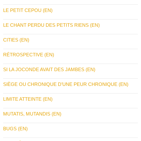
LE PETIT CEPOU (EN)
LE CHANT PERDU DES PETITS RIENS (EN)
CITIES (EN)
RÉTROSPECTIVE (EN)
SI LA JOCONDE AVAIT DES JAMBES (EN)
SIÈGE OU CHRONIQUE D’UNE PEUR CHRONIQUE (EN)
LIMITE ATTEINTE (EN)
MUTATIS, MUTANDIS (EN)
BUGS (EN)