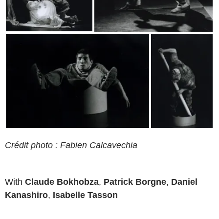
Crédit photo : Fabien Calcavechia
With
Claude Bokhobza
,
Patrick Borgne
,
Daniel
Kanashiro
,
Isabelle Tasson