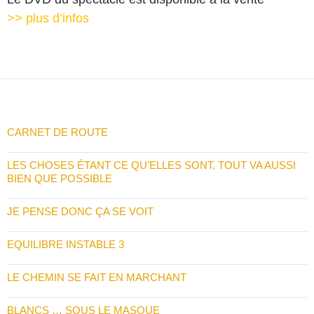
>> plus d’infos
CARNET DE ROUTE
LES CHOSES ÉTANT CE QU’ELLES SONT, TOUT VA AUSSI
BIEN QUE POSSIBLE
JE PENSE DONC ÇA SE VOIT
EQUILIBRE INSTABLE 3
LE CHEMIN SE FAIT EN MARCHANT
BLANCS … SOUS LE MASQUE