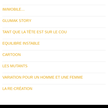
IM/MOBILE…
GLUMAK STORY
TANT QUE LA TÊTE EST SUR LE COU
EQUILIBRE INSTABLE
CARTOON
LES MUTANTS
VARIATION POUR UN HOMME ET UNE FEMME
LA RE-CRÉATION