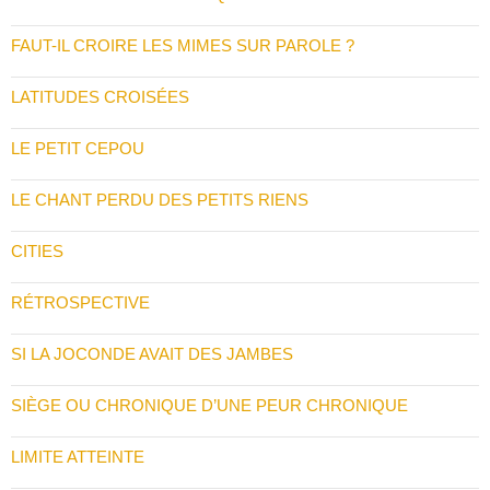
FAUT-IL CROIRE LES MIMES SUR PAROLE ?
LATITUDES CROISÉES
LE PETIT CEPOU
LE CHANT PERDU DES PETITS RIENS
CITIES
RÉTROSPECTIVE
SI LA JOCONDE AVAIT DES JAMBES
SIÈGE OU CHRONIQUE D’UNE PEUR CHRONIQUE
LIMITE ATTEINTE