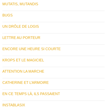
MUTATIS, MUTANDIS
BUGS
UN DRÔLE DE LOGIS
LETTRE AU PORTEUR
ENCORE UNE HEURE SI COURTE
KROPS ET LE MAGICIEL
ATTENTION LA MARCHE
CATHERINE ET L’ARMOIRE
EN CE TEMPS LÀ, ILS PASSAIENT
INSTABLASIX