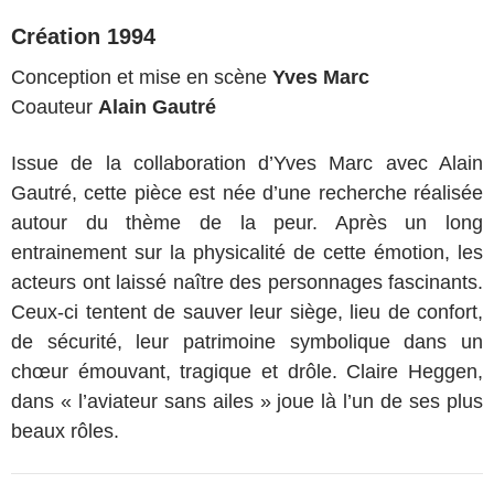
Création 1994
Conception et mise en scène
Yves Marc
Coauteur
Alain Gautré
Issue de la collaboration d’Yves Marc avec Alain
Gautré, cette pièce est née d’une recherche réalisée
autour du thème de la peur. Après un long
entrainement sur la physicalité de cette émotion, les
acteurs ont laissé naître des personnages fascinants.
Ceux-ci tentent de sauver leur siège, lieu de confort,
de sécurité, leur patrimoine symbolique dans un
chœur émouvant, tragique et drôle. Claire Heggen,
dans « l’aviateur sans ailes » joue là l’un de ses plus
beaux rôles.