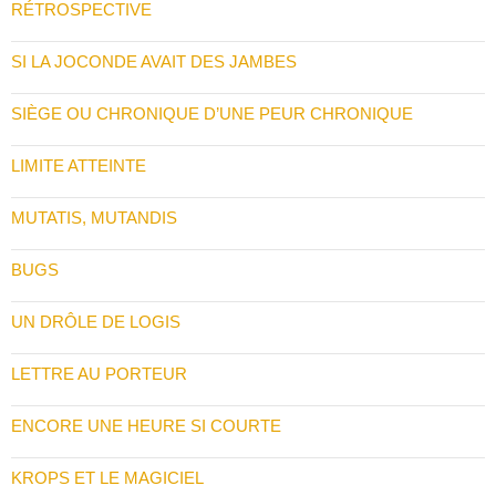
RÉTROSPECTIVE
SI LA JOCONDE AVAIT DES JAMBES
SIÈGE OU CHRONIQUE D’UNE PEUR CHRONIQUE
LIMITE ATTEINTE
MUTATIS, MUTANDIS
BUGS
UN DRÔLE DE LOGIS
LETTRE AU PORTEUR
ENCORE UNE HEURE SI COURTE
KROPS ET LE MAGICIEL