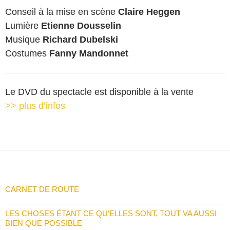
Conseil à la mise en scène
Claire Heggen
Lumière
Etienne Dousselin
Musique
Richard Dubelski
Costumes
Fanny Mandonnet
Le DVD du spectacle est disponible à la vente
>> plus d’infos
CARNET DE ROUTE
LES CHOSES ÉTANT CE QU’ELLES SONT, TOUT VA AUSSI
BIEN QUE POSSIBLE