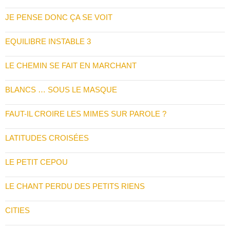
JE PENSE DONC ÇA SE VOIT
EQUILIBRE INSTABLE 3
LE CHEMIN SE FAIT EN MARCHANT
BLANCS … SOUS LE MASQUE
FAUT-IL CROIRE LES MIMES SUR PAROLE ?
LATITUDES CROISÉES
LE PETIT CEPOU
LE CHANT PERDU DES PETITS RIENS
CITIES