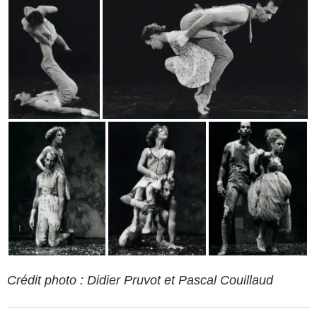
Crédit photo : Didier Pruvot et Pascal Couillaud