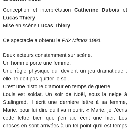
Conception et interprétation
Catherine Dubois
et
Lucas Thiery
Mise en scène
Lucas Thiery
Ce spectacle a obtenu le
Prix Mimos
1991
Deux acteurs constamment sur scène.
Un homme porte une femme.
Une règle physique qui devient un jeu dramatique :
elle ne doit pas quitter le sol.
C’est une histoire d’amour en temps de guerre.
Louis est soldat. Un soir de Noël, sous la neige à
Stalingrad, il écrit une dernière lettre à sa femme,
Marie, pour lui dire qu’il va mourir. « Marie, je t’écris
cette lettre bien que j’en aie écrit une hier. Les
choses en sont arrivées à un tel point qu’il est temps