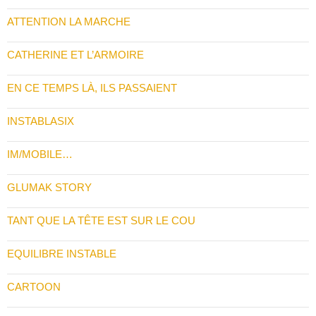
ATTENTION LA MARCHE
CATHERINE ET L’ARMOIRE
EN CE TEMPS LÀ, ILS PASSAIENT
INSTABLASIX
IM/MOBILE…
GLUMAK STORY
TANT QUE LA TÊTE EST SUR LE COU
EQUILIBRE INSTABLE
CARTOON