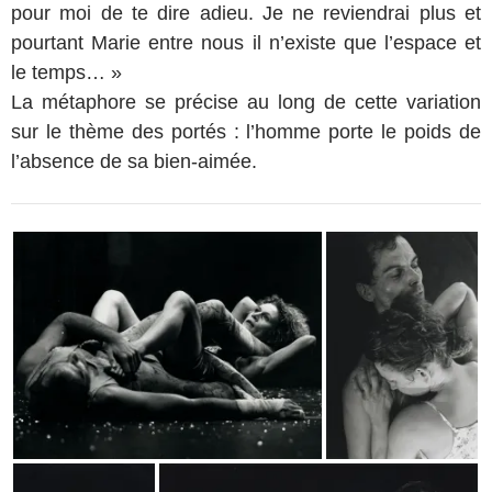
pour moi de te dire adieu. Je ne reviendrai plus et
pourtant Marie entre nous il n’existe que l’espace et
le temps… »
La métaphore se précise au long de cette variation
sur le thème des portés : l’homme porte le poids de
l’absence de sa bien-aimée.