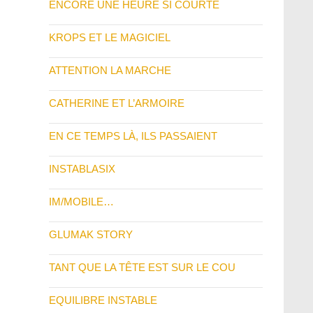
ENCORE UNE HEURE SI COURTE
KROPS ET LE MAGICIEL
ATTENTION LA MARCHE
CATHERINE ET L’ARMOIRE
EN CE TEMPS LÀ, ILS PASSAIENT
INSTABLASIX
IM/MOBILE…
GLUMAK STORY
TANT QUE LA TÊTE EST SUR LE COU
EQUILIBRE INSTABLE