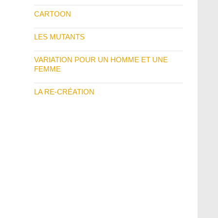
CARTOON
LES MUTANTS
VARIATION POUR UN HOMME ET UNE
FEMME
LA RE-CRÉATION