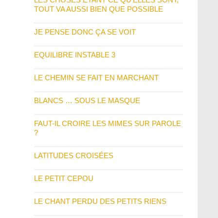
TOUT VA AUSSI BIEN QUE POSSIBLE
JE PENSE DONC ÇA SE VOIT
EQUILIBRE INSTABLE 3
LE CHEMIN SE FAIT EN MARCHANT
BLANCS … SOUS LE MASQUE
FAUT-IL CROIRE LES MIMES SUR PAROLE
?
LATITUDES CROISÉES
LE PETIT CEPOU
LE CHANT PERDU DES PETITS RIENS