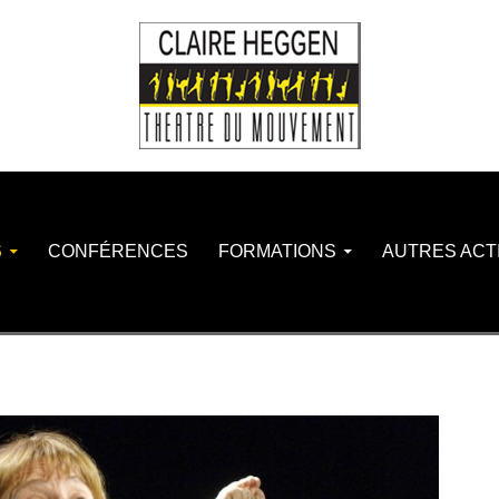
S
CONFÉRENCES
FORMATIONS
AUTRES ACT