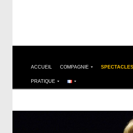
Recherche
ALLER AU CONTENU
ACCUEIL
COMPAGNIE
SPECTACLE
PRATIQUE