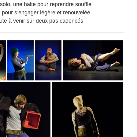
 solo, une halte pour reprendre souffle
s pour s’engager légère et renouvelée
oute à venir sur deux pas cadencés