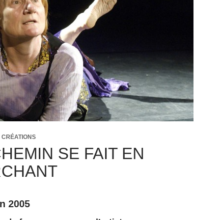
- CRÉATIONS
CHEMIN SE FAIT EN
RCHANT
on 2005