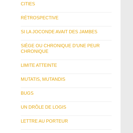
CITIES
RÉTROSPECTIVE
SI LA JOCONDE AVAIT DES JAMBES
SIÈGE OU CHRONIQUE D’UNE PEUR
CHRONIQUE
LIMITE ATTEINTE
MUTATIS, MUTANDIS
BUGS
UN DRÔLE DE LOGIS
LETTRE AU PORTEUR