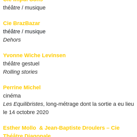
théâtre / musique
Cie BrazBazar
théâtre / musique
Dehors
Yvonne Wiche Levinsen
théâtre gestuel
Rolling stories
Perrine Michel
cinéma
Les Equilibristes
, long-métrage dont la sortie a eu lieu
le 14 octobre 2020
Esther Mollo & Jean-Baptiste Droulers – Cie
Théâtre Diagonale