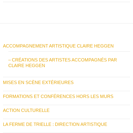
ACCOMPAGNEMENT ARTISTIQUE CLAIRE HEGGEN
– CRÉATIONS DES ARTISTES ACCOMPAGNÉS PAR
CLAIRE HEGGEN
MISES EN SCÈNE EXTÉRIEURES
FORMATIONS ET CONFÉRENCES HORS LES MURS
ACTION CULTURELLE
LA FERME DE TRIELLE : DIRECTION ARTISTIQUE