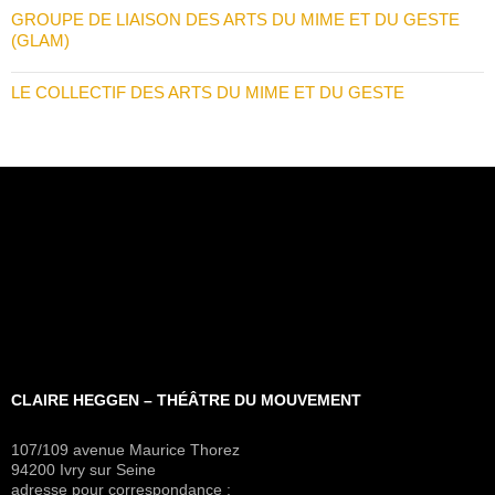
GROUPE DE LIAISON DES ARTS DU MIME ET DU GESTE
(GLAM)
LE COLLECTIF DES ARTS DU MIME ET DU GESTE
CLAIRE HEGGEN – THÉÂTRE DU MOUVEMENT
107/109 avenue Maurice Thorez
94200 Ivry sur Seine
adresse pour correspondance :