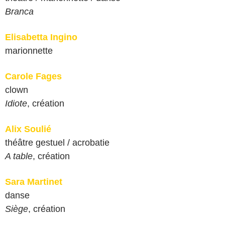
Branca
Elisabetta Ingino
marionnette
Carole Fages
clown
Idiote
, création
Alix Soulié
théâtre gestuel / acrobatie
A table
, création
Sara Martinet
danse
Siège
, création