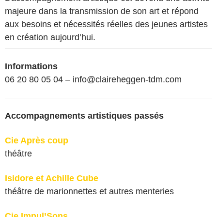
majeure dans la transmission de son art et répond
aux besoins et nécessités réelles des jeunes artistes
en création aujourd’hui.
Informations
06 20 80 05 04 – info@claireheggen-tdm.com
Accompagnements artistiques passés
Cie Après coup
théâtre
Isidore et Achille Cube
théâtre de marionnettes et autres menteries
Cie Impul’Sons