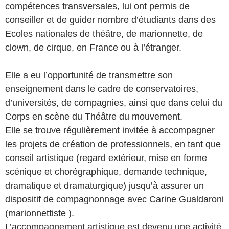
compétences transversales, lui ont permis de
conseiller et de guider nombre d’étudiants dans des
Ecoles nationales de théâtre, de marionnette, de
clown, de cirque, en France ou à l’étranger.
Elle a eu l’opportunité de transmettre son
enseignement dans le cadre de conservatoires,
d’universités, de compagnies, ainsi que dans celui du
Corps en scène du Théâtre du mouvement.
Elle se trouve régulièrement invitée à accompagner
les projets de création de professionnels, en tant que
conseil artistique (regard extérieur, mise en forme
scénique et chorégraphique, demande technique,
dramatique et dramaturgique) jusqu’à assurer un
dispositif de compagnonnage avec Carine Gualdaroni
(marionnettiste ).
L’accompagnement artistique est devenu une activité