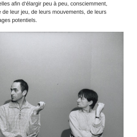
lles afin d’élargir peu à peu, consciemment,
e de leur jeu, de leurs mouvements, de leurs
ges potentiels.