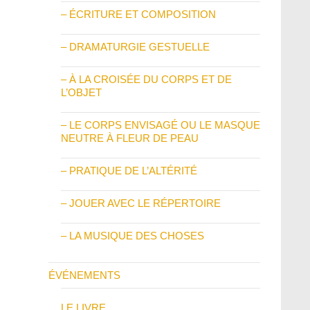
– ÉCRITURE ET COMPOSITION
– DRAMATURGIE GESTUELLE
– À LA CROISÉE DU CORPS ET DE
L’OBJET
– LE CORPS ENVISAGÉ OU LE MASQUE
NEUTRE À FLEUR DE PEAU
– PRATIQUE DE L’ALTÉRITÉ
– JOUER AVEC LE RÉPERTOIRE
– LA MUSIQUE DES CHOSES
ÉVÉNEMENTS
LE LIVRE