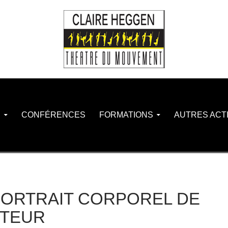
S
CONFÉRENCES
FORMATIONS
AUTRES ACTI
PORTRAIT CORPOREL DE
CTEUR