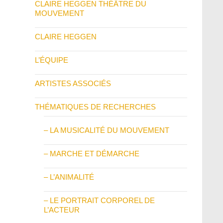
CLAIRE HEGGEN THÉÂTRE DU
MOUVEMENT
CLAIRE HEGGEN
L’ÉQUIPE
ARTISTES ASSOCIÉS
THÉMATIQUES DE RECHERCHES
– LA MUSICALITÉ DU MOUVEMENT
– MARCHE ET DÉMARCHE
– L’ANIMALITÉ
– LE PORTRAIT CORPOREL DE
L’ACTEUR