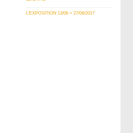
L’EXPOSITION 13/06 > 27/08/2017