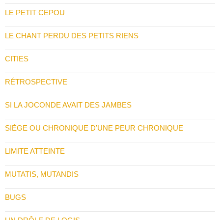
LE PETIT CEPOU
LE CHANT PERDU DES PETITS RIENS
CITIES
RÉTROSPECTIVE
SI LA JOCONDE AVAIT DES JAMBES
SIÈGE OU CHRONIQUE D’UNE PEUR CHRONIQUE
LIMITE ATTEINTE
MUTATIS, MUTANDIS
BUGS