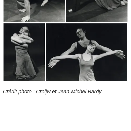
Crédit photo : Croijw et Jean-Michel Bardy