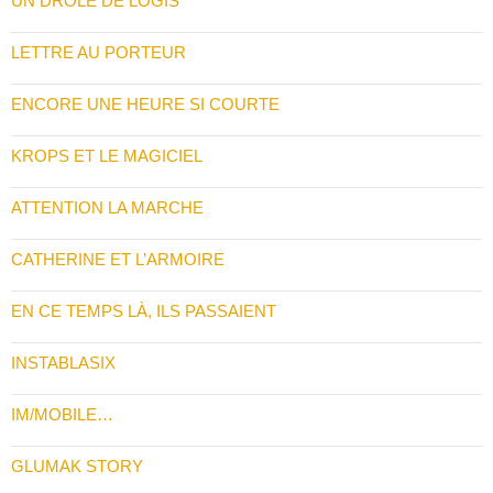
UN DRÔLE DE LOGIS
LETTRE AU PORTEUR
ENCORE UNE HEURE SI COURTE
KROPS ET LE MAGICIEL
ATTENTION LA MARCHE
CATHERINE ET L’ARMOIRE
EN CE TEMPS LÀ, ILS PASSAIENT
INSTABLASIX
IM/MOBILE…
GLUMAK STORY