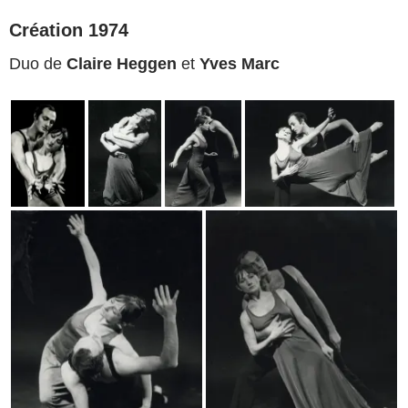
Création 1974
Duo de
Claire Heggen
et
Yves Marc