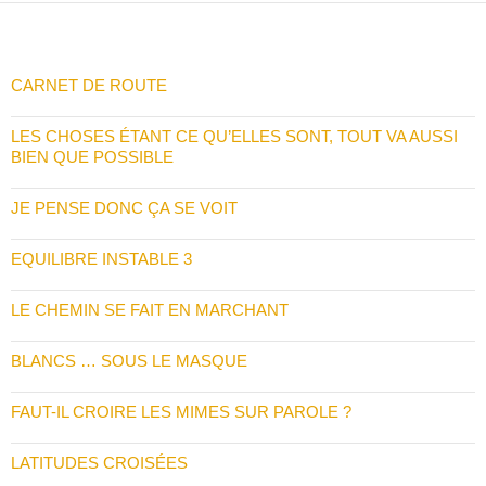
CARNET DE ROUTE
LES CHOSES ÉTANT CE QU’ELLES SONT, TOUT VA AUSSI
BIEN QUE POSSIBLE
JE PENSE DONC ÇA SE VOIT
EQUILIBRE INSTABLE 3
LE CHEMIN SE FAIT EN MARCHANT
BLANCS … SOUS LE MASQUE
FAUT-IL CROIRE LES MIMES SUR PAROLE ?
LATITUDES CROISÉES