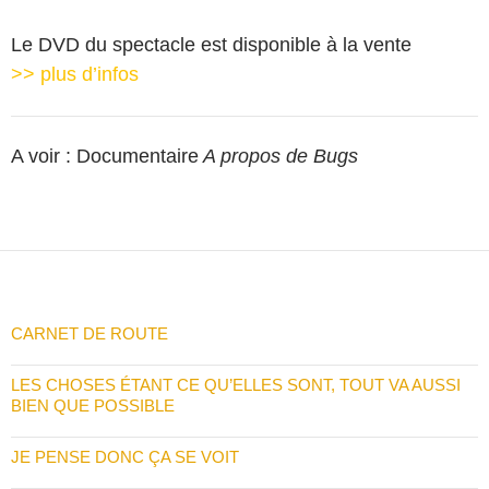
Le DVD du spectacle est disponible à la vente
>> plus d’infos
A voir : Documentaire
A propos de Bugs
CARNET DE ROUTE
LES CHOSES ÉTANT CE QU’ELLES SONT, TOUT VA AUSSI
BIEN QUE POSSIBLE
JE PENSE DONC ÇA SE VOIT