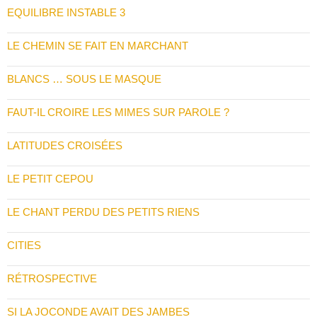
EQUILIBRE INSTABLE 3
LE CHEMIN SE FAIT EN MARCHANT
BLANCS … SOUS LE MASQUE
FAUT-IL CROIRE LES MIMES SUR PAROLE ?
LATITUDES CROISÉES
LE PETIT CEPOU
LE CHANT PERDU DES PETITS RIENS
CITIES
RÉTROSPECTIVE
SI LA JOCONDE AVAIT DES JAMBES