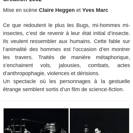
Mise en scène
Claire Heggen
et
Yves Marc
Ce que redoutent le plus les Bugs, mi-hommes mi-
insectes, c’est de revenir à leur état initial d’insecte.
Ils veulent ressembler aux humains. Cette fable sur
l’animalité des hommes est l’occasion d’en montrer
les travers. Traités de manière métaphorique,
s’enchainent vols, jalousies, combats, actes
d’anthropophagie, violences et dérisions.
Un spectacle où les personnages à la gestuelle
étrange semblent sortis d’un film de science-fiction.