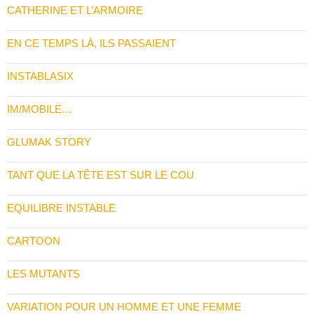
CATHERINE ET L’ARMOIRE
EN CE TEMPS LÀ, ILS PASSAIENT
INSTABLASIX
IM/MOBILE…
GLUMAK STORY
TANT QUE LA TÊTE EST SUR LE COU
EQUILIBRE INSTABLE
CARTOON
LES MUTANTS
VARIATION POUR UN HOMME ET UNE FEMME