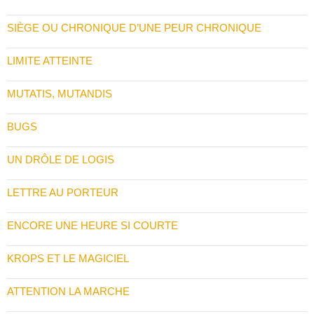
SIÈGE OU CHRONIQUE D’UNE PEUR CHRONIQUE
LIMITE ATTEINTE
MUTATIS, MUTANDIS
BUGS
UN DRÔLE DE LOGIS
LETTRE AU PORTEUR
ENCORE UNE HEURE SI COURTE
KROPS ET LE MAGICIEL
ATTENTION LA MARCHE