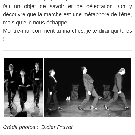
fait un objet de savoir et de délectation. On y
découvre que la marche est une métaphore de l’être,
mais qu’elle nous échappe.
Montre-moi comment tu marches, je te dirai qui tu es
!
Crédit photos : Didier Pruvot