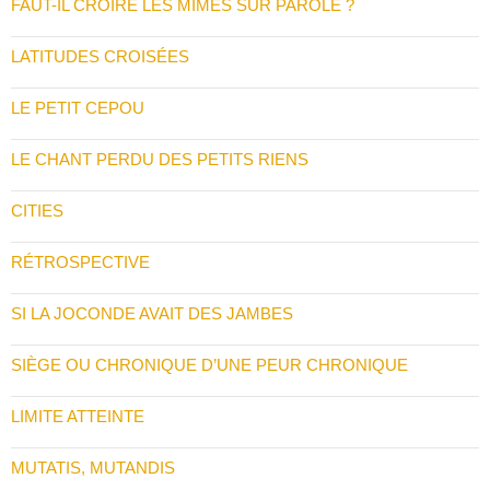
FAUT-IL CROIRE LES MIMES SUR PAROLE ?
LATITUDES CROISÉES
LE PETIT CEPOU
LE CHANT PERDU DES PETITS RIENS
CITIES
RÉTROSPECTIVE
SI LA JOCONDE AVAIT DES JAMBES
SIÈGE OU CHRONIQUE D’UNE PEUR CHRONIQUE
LIMITE ATTEINTE
MUTATIS, MUTANDIS