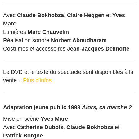
Avec
Claude Bokhobza
,
Claire Heggen
et
Yves
Marc
Lumières
Marc Chauvelin
Réalisation sonore
Norbert Aboudharam
Costumes et accessoires
Jean-Jacques Delmotte
Le DVD et le texte du spectacle sont disponibles à la
vente –
Plus d’infos
Adaptation jeune public 1998
Alors, ça marche ?
Mise en scène
Yves Marc
Avec
Catherine Dubois
,
Claude Bokhobza
et
Patrick Borgne