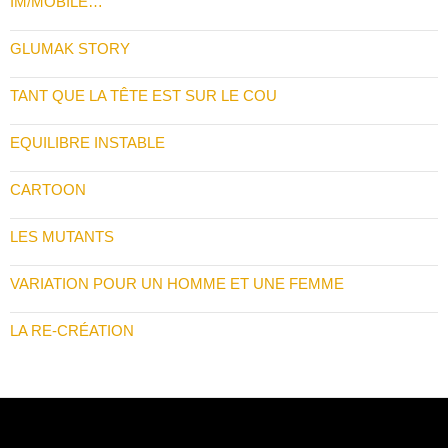
IM/MOBILE…
GLUMAK STORY
TANT QUE LA TÊTE EST SUR LE COU
EQUILIBRE INSTABLE
CARTOON
LES MUTANTS
VARIATION POUR UN HOMME ET UNE FEMME
LA RE-CRÉATION