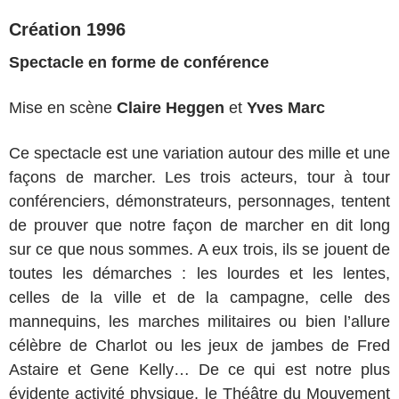
Création 1996
Spectacle en forme de conférence
Mise en scène
Claire Heggen
et
Yves Marc
Ce spectacle est une variation autour des mille et une
façons de marcher. Les trois acteurs, tour à tour
conférenciers, démonstrateurs, personnages, tentent
de prouver que notre façon de marcher en dit long
sur ce que nous sommes. A eux trois, ils se jouent de
toutes les démarches : les lourdes et les lentes,
celles de la ville et de la campagne, celle des
mannequins, les marches militaires ou bien l’allure
célèbre de Charlot ou les jeux de jambes de Fred
Astaire et Gene Kelly… De ce qui est notre plus
évidente activité physique, le Théâtre du Mouvement