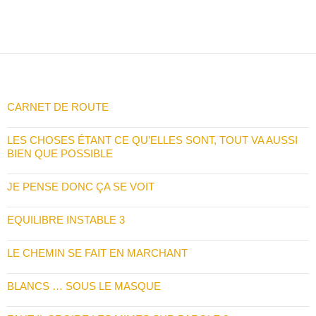
CARNET DE ROUTE
LES CHOSES ÉTANT CE QU’ELLES SONT, TOUT VA AUSSI
BIEN QUE POSSIBLE
JE PENSE DONC ÇA SE VOIT
EQUILIBRE INSTABLE 3
LE CHEMIN SE FAIT EN MARCHANT
BLANCS … SOUS LE MASQUE