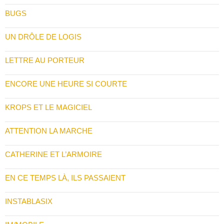
BUGS
UN DRÔLE DE LOGIS
LETTRE AU PORTEUR
ENCORE UNE HEURE SI COURTE
KROPS ET LE MAGICIEL
ATTENTION LA MARCHE
CATHERINE ET L’ARMOIRE
EN CE TEMPS LÀ, ILS PASSAIENT
INSTABLASIX