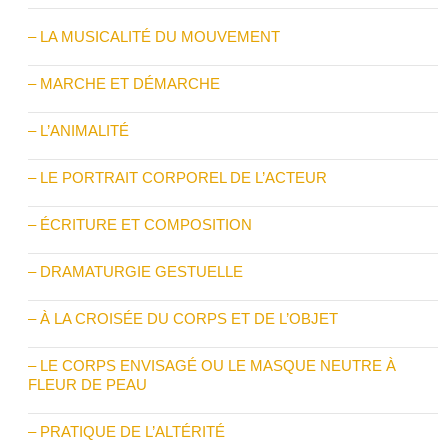
– LA MUSICALITÉ DU MOUVEMENT
– MARCHE ET DÉMARCHE
– L’ANIMALITÉ
– LE PORTRAIT CORPOREL DE L’ACTEUR
– ÉCRITURE ET COMPOSITION
– DRAMATURGIE GESTUELLE
– À LA CROISÉE DU CORPS ET DE L’OBJET
– LE CORPS ENVISAGÉ OU LE MASQUE NEUTRE À
FLEUR DE PEAU
– PRATIQUE DE L’ALTÉRITÉ