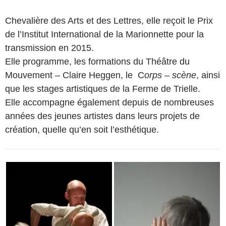
Chevalière des Arts et des Lettres, elle reçoit le Prix
de l’Institut International de la Marionnette pour la
transmission en 2015.
Elle programme, les formations du Théâtre du
Mouvement – Claire Heggen, le C
orps – scène
, ainsi
que les stages artistiques de la Ferme de Trielle.
Elle accompagne également depuis de nombreuses
années des jeunes artistes dans leurs projets de
création, quelle qu’en soit l’esthétique.