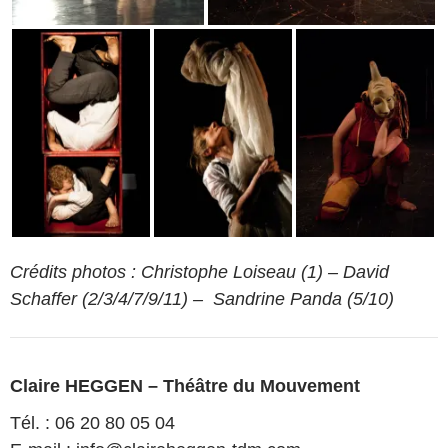
Crédits photos : Christophe Loiseau (1) – David
Schaffer (2/3/4/7/9/11) – Sandrine Panda (5/10)
Claire HEGGEN – Théâtre du Mouvement
Tél. : 06 20 80 05 04