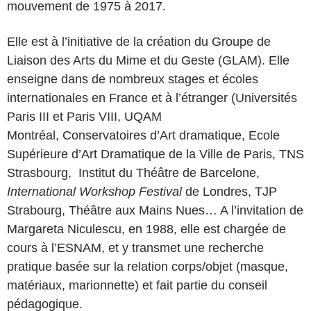
mouvement de 1975 à 2017.
Elle est à l’initiative de la création du Groupe de
Liaison des Arts du Mime et du Geste (GLAM). Elle
enseigne dans de nombreux stages et écoles
internationales en France et à l’étranger (Universités
Paris III et Paris VIII, UQAM
Montréal, Conservatoires d’Art dramatique, Ecole
Supérieure d’Art Dramatique de la Ville de Paris, TNS
Strasbourg, Institut du Théâtre de Barcelone,
International Workshop Festival
de Londres, TJP
Strabourg, Théâtre aux Mains Nues… A l’invitation de
Margareta Niculescu, en 1988, elle est chargée de
cours à l’ESNAM, et y transmet une recherche
pratique basée sur la relation corps/objet (masque,
matériaux, marionnette) et fait partie du conseil
pédagogique.