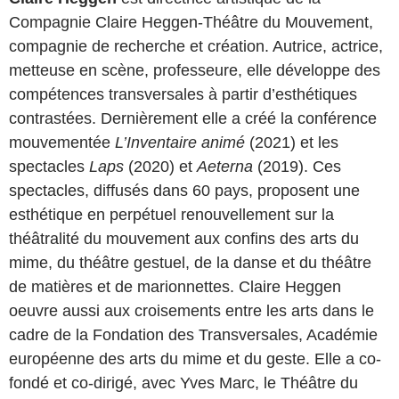
Compagnie Claire Heggen-Théâtre du Mouvement,
compagnie de recherche et création. Autrice, actrice,
metteuse en scène, professeure, elle développe des
compétences transversales à partir d’esthétiques
contrastées. Dernièrement elle a créé la conférence
mouvementée
L’Inventaire animé
(2021) et les
spectacles
Laps
(2020) et
Aeterna
(2019). Ces
spectacles, diffusés dans 60 pays, proposent une
esthétique en perpétuel renouvellement sur la
théâtralité du mouvement aux confins des arts du
mime, du théâtre gestuel, de la danse et du théâtre
de matières et de marionnettes. Claire Heggen
oeuvre aussi aux croisements entre les arts dans le
cadre de la Fondation des Transversales, Académie
européenne des arts du mime et du geste. Elle a co-
fondé et co-dirigé, avec Yves Marc, le Théâtre du