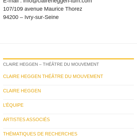
E-mail : info@claireheggen-tdm.com
107/109 avenue Maurice Thorez
94200 – Ivry-sur-Seine
CLAIRE HEGGEN – THÉÂTRE DU MOUVEMENT
CLAIRE HEGGEN THÉÂTRE DU MOUVEMENT
CLAIRE HEGGEN
L’ÉQUIPE
ARTISTES ASSOCIÉS
THÉMATIQUES DE RECHERCHES