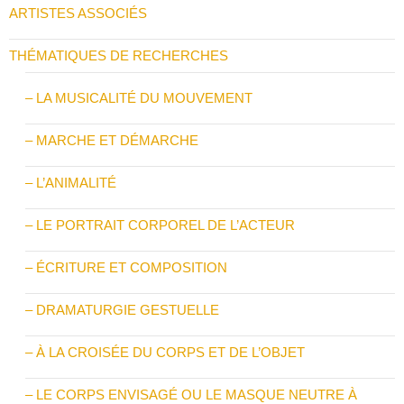
ARTISTES ASSOCIÉS
THÉMATIQUES DE RECHERCHES
– LA MUSICALITÉ DU MOUVEMENT
– MARCHE ET DÉMARCHE
– L’ANIMALITÉ
– LE PORTRAIT CORPOREL DE L’ACTEUR
– ÉCRITURE ET COMPOSITION
– DRAMATURGIE GESTUELLE
– À LA CROISÉE DU CORPS ET DE L’OBJET
– LE CORPS ENVISAGÉ OU LE MASQUE NEUTRE À