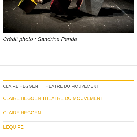
Crédit photo : Sandrine Penda
CLAIRE HEGGEN – THÉÂTRE DU MOUVEMENT
CLAIRE HEGGEN THÉÂTRE DU MOUVEMENT
CLAIRE HEGGEN
L’ÉQUIPE