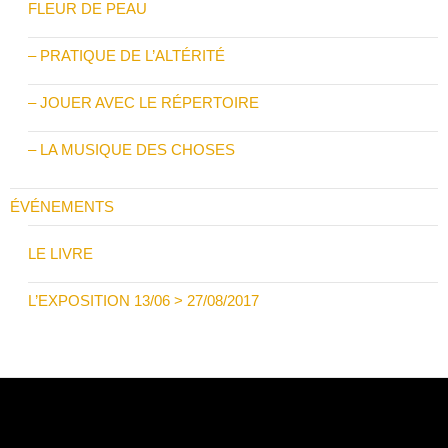
FLEUR DE PEAU
– PRATIQUE DE L’ALTÉRITÉ
– JOUER AVEC LE RÉPERTOIRE
– LA MUSIQUE DES CHOSES
ÉVÉNEMENTS
LE LIVRE
L’EXPOSITION 13/06 > 27/08/2017