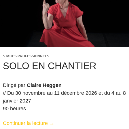
STAGES PROFESSIONNELS
SOLO EN CHANTIER
Dirigé par
Claire Heggen
// Du 30 novembre au 11 décembre 2026 et du 4 au 8
janvier 2027
90 heures
Continuer la lecture
→