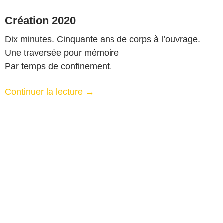
Création 2020
Dix minutes. Cinquante ans de corps à l’ouvrage.
Une traversée pour mémoire
Par temps de confinement.
Continuer la lecture
→