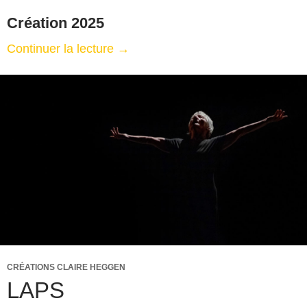
Création 2025
Continuer la lecture
→
CRÉATIONS CLAIRE HEGGEN
LAPS