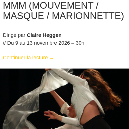
MMM (MOUVEMENT /
MASQUE / MARIONNETTE)
Dirigé par
Claire Heggen
// Du 9 au 13 novembre 2026 – 30h
Continuer la lecture
→