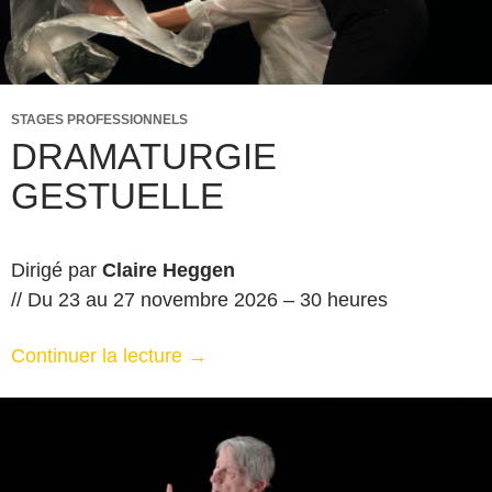
STAGES PROFESSIONNELS
DRAMATURGIE
GESTUELLE
Dirigé par
Claire Heggen
// Du 23 au 27 novembre 2026 – 30 heures
Continuer la lecture
→