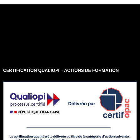
CERTIFICATION QUALIOPI – ACTIONS DE FORMATION