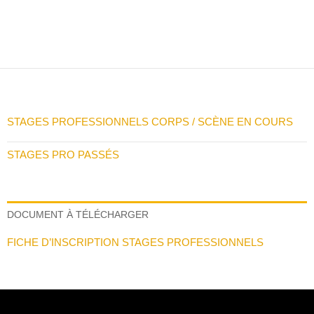
STAGES PROFESSIONNELS CORPS / SCÈNE EN COURS
STAGES PRO PASSÉS
DOCUMENT À TÉLÉCHARGER
FICHE D’INSCRIPTION STAGES PROFESSIONNELS