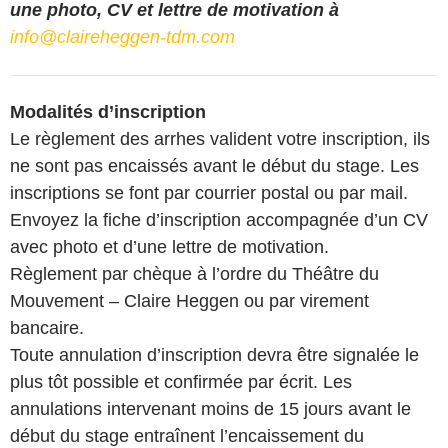
une photo, CV et lettre de motivation à
info@claireheggen-tdm.com
Modalités d’inscription
Le règlement des arrhes valident votre inscription, ils
ne sont pas encaissés avant le début du stage. Les
inscriptions se font par courrier postal ou par mail.
Envoyez la fiche d’inscription accompagnée d’un CV
avec photo et d’une lettre de motivation.
Règlement par chèque à l’ordre du Théâtre du
Mouvement – Claire Heggen ou par virement
bancaire.
Toute annulation d’inscription devra être signalée le
plus tôt possible et confirmée par écrit. Les
annulations intervenant moins de 15 jours avant le
début du stage entraînent l’encaissement du