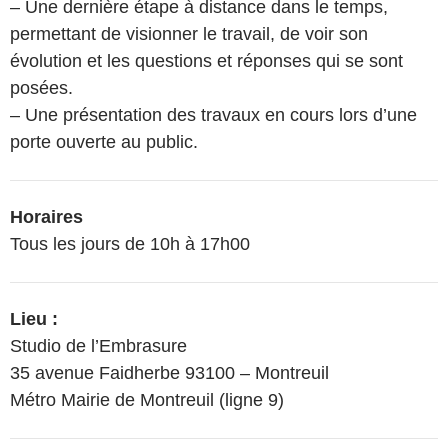
– Une dernière étape à distance dans le temps,
permettant de visionner le travail, de voir son
évolution et les questions et réponses qui se sont
posées.
– Une présentation des travaux en cours lors d’une
porte ouverte au public.
Horaires
Tous les jours de 10h à 17h00
Lieu :
Studio de l’Embrasure
35 avenue Faidherbe 93100 – Montreuil
Métro Mairie de Montreuil (ligne 9)