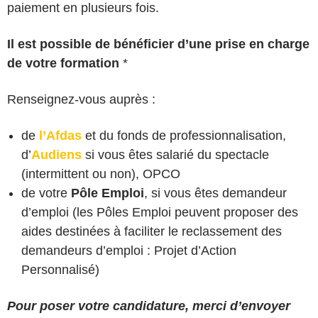
paiement en plusieurs fois.
Il est possible de bénéficier d’une prise en charge
de votre formation
*
Renseignez-vous auprès :
de
l’Afdas
et du fonds de professionnalisation,
d’
Audiens
si vous êtes salarié du spectacle
(intermittent ou non), OPCO
de votre
Pôle Emploi
, si vous êtes demandeur
d’emploi (les Pôles Emploi peuvent proposer des
aides destinées à faciliter le reclassement des
demandeurs d’emploi : Projet d’Action
Personnalisé)
Pour poser votre candidature, merci d’envoyer