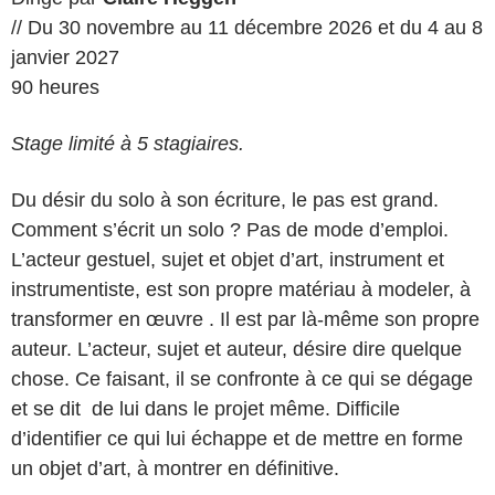
// Du 30 novembre au 11 décembre 2026 et du 4 au 8
janvier 2027
90 heures
Stage limité à 5 stagiaires.
Du désir du solo à son écriture, le pas est grand.
Comment s’écrit un solo ? Pas de mode d’emploi.
L’acteur gestuel, sujet et objet d’art, instrument et
instrumentiste, est son propre matériau à modeler, à
transformer en œuvre . Il est par là-même son propre
auteur. L’acteur, sujet et auteur, désire dire quelque
chose. Ce faisant, il se confronte à ce qui se dégage
et se dit de lui dans le projet même. Difficile
d’identifier ce qui lui échappe et de mettre en forme
un objet d’art, à montrer en définitive.