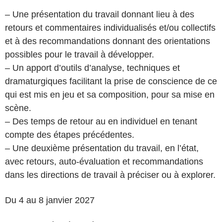
– Une présentation du travail donnant lieu à des
retours et commentaires individualisés et/ou collectifs
et à des recommandations donnant des orientations
possibles pour le travail à développer.
– Un apport d’outils d’analyse, techniques et
dramaturgiques facilitant la prise de conscience de ce
qui est mis en jeu et sa composition, pour sa mise en
scène.
– Des temps de retour au en individuel en tenant
compte des étapes précédentes.
– Une deuxième présentation du travail, en l’état,
avec retours, auto-évaluation et recommandations
dans les directions de travail à préciser ou à explorer.
Du 4 au 8 janvier 2027