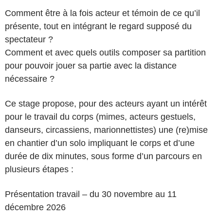
Comment être à la fois acteur et témoin de ce qu’il
présente, tout en intégrant le regard supposé du
spectateur ?
Comment et avec quels outils composer sa partition
pour pouvoir jouer sa partie avec la distance
nécessaire ?
Ce stage propose, pour des acteurs ayant un intérêt
pour le travail du corps (mimes, acteurs gestuels,
danseurs, circassiens, marionnettistes) une (re)mise
en chantier d’un solo impliquant le corps et d’une
durée de dix minutes, sous forme d’un parcours en
plusieurs étapes :
Présentation travail – du 30 novembre au 11
décembre 2026