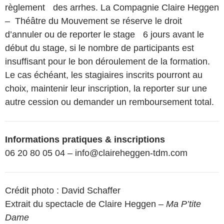
règlement des arrhes. La Compagnie Claire Heggen
– Théâtre du Mouvement se réserve le droit
d’annuler ou de reporter le stage 6 jours avant le
début du stage, si le nombre de participants est
insuffisant pour le bon déroulement de la formation.
Le cas échéant, les stagiaires inscrits pourront au
choix, maintenir leur inscription, la reporter sur une
autre cession ou demander un remboursement total.
Informations pratiques & inscriptions
06 20 80 05 04 – info@claireheggen-tdm.com
Crédit photo : David Schaffer
Extrait du spectacle de Claire Heggen –
Ma P’tite
Dame