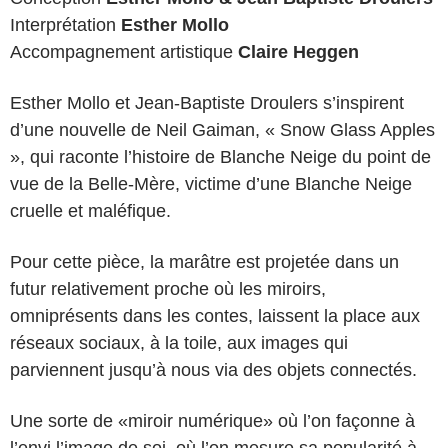
Interprétation
Esther Mollo
Accompagnement artistique
Claire Heggen
Esther Mollo et Jean-Baptiste Droulers s’inspirent
d’une nouvelle de Neil Gaiman, « Snow Glass Apples
», qui raconte l’histoire de Blanche Neige du point de
vue de la Belle-Mère, victime d’une Blanche Neige
cruelle et maléfique.
Pour cette pièce, la marâtre est projetée dans un
futur relativement proche où les miroirs,
omniprésents dans les contes, laissent la place aux
réseaux sociaux, à la toile, aux images qui
parviennent jusqu’à nous via des objets connectés.
Une sorte de «miroir numérique» où l’on façonne à