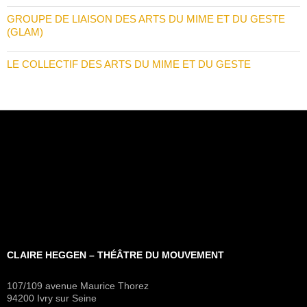
GROUPE DE LIAISON DES ARTS DU MIME ET DU GESTE
(GLAM)
LE COLLECTIF DES ARTS DU MIME ET DU GESTE
CLAIRE HEGGEN – THÉÂTRE DU MOUVEMENT
107/109 avenue Maurice Thorez
94200 Ivry sur Seine