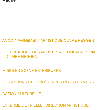
Hache
ACCOMPAGNEMENT ARTISTIQUE CLAIRE HEGGEN
– CRÉATIONS DES ARTISTES ACCOMPAGNÉS PAR
CLAIRE HEGGEN
MISES EN SCÈNE EXTÉRIEURES
FORMATIONS ET CONFÉRENCES HORS LES MURS
ACTION CULTURELLE
LA FERME DE TRIELLE : DIRECTION ARTISTIQUE