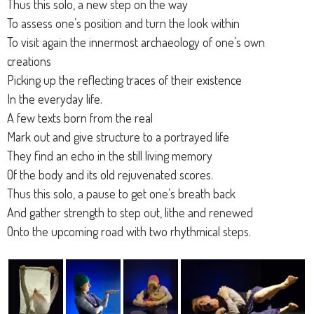
Thus this solo, a new step on the way
To assess one’s position and turn the look within
To visit again the innermost archaeology of one’s own
creations
Picking up the reflecting traces of their existence
In the everyday life.
A few texts born from the real
Mark out and give structure to a portrayed life
They find an echo in the still living memory
Of the body and its old rejuvenated scores.
Thus this solo, a pause to get one’s breath back
And gather strength to step out, lithe and renewed
Onto the upcoming road with two rhythmical steps.