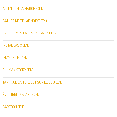
ATTENTION LA MARCHE (EN)
CATHERINE ET L’ARMOIRE (EN)
EN CE TEMPS LÀ, ILS PASSAIENT (EN)
INSTABLASIX (EN)
IM/MOBILE… (EN)
GLUMAK STORY (EN)
TANT QUE LA TÊTE EST SUR LE COU (EN)
ÉQUILIBRE INSTABLE (EN)
CARTOON (EN)