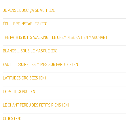
JE PENSE DONC ÇA SE VOIT (EN)
ÉQUILIBRE INSTABLE 3 (EN)
THE PATH IS IN ITS WALKING – LE CHEMIN SE FAIT EN MARCHANT
BLANCS … SOUS LE MASQUE (EN)
FAUT-IL CROIRE LES MIMES SUR PAROLE ? (EN)
LATITUDES CROISÉES (EN)
LE PETIT CEPOU (EN)
LE CHANT PERDU DES PETITS RIENS (EN)
CITIES (EN)