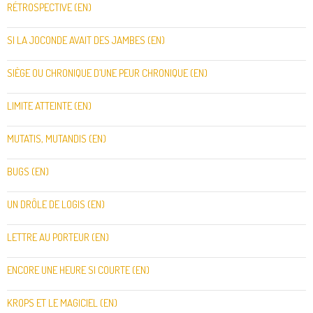
RÉTROSPECTIVE (EN)
SI LA JOCONDE AVAIT DES JAMBES (EN)
SIÈGE OU CHRONIQUE D’UNE PEUR CHRONIQUE (EN)
LIMITE ATTEINTE (EN)
MUTATIS, MUTANDIS (EN)
BUGS (EN)
UN DRÔLE DE LOGIS (EN)
LETTRE AU PORTEUR (EN)
ENCORE UNE HEURE SI COURTE (EN)
KROPS ET LE MAGICIEL (EN)