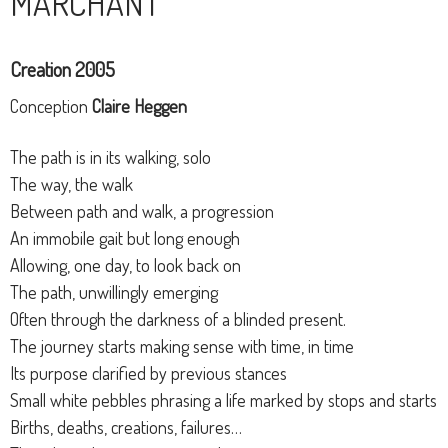
MARCHANT
Creation 2005
Conception
Claire Heggen
The path is in its walking, solo
The way, the walk
Between path and walk, a progression
An immobile gait but long enough
Allowing, one day, to look back on
The path, unwillingly emerging
Often through the darkness of a blinded present.
The journey starts making sense with time, in time
Its purpose clarified by previous stances
Small white pebbles phrasing a life marked by stops and starts
Births, deaths, creations, failures…