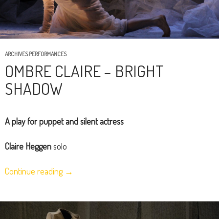
ARCHIVES PERFORMANCES
OMBRE CLAIRE – BRIGHT
SHADOW
A play for puppet and silent actress
Claire Heggen
solo
Continue reading
→