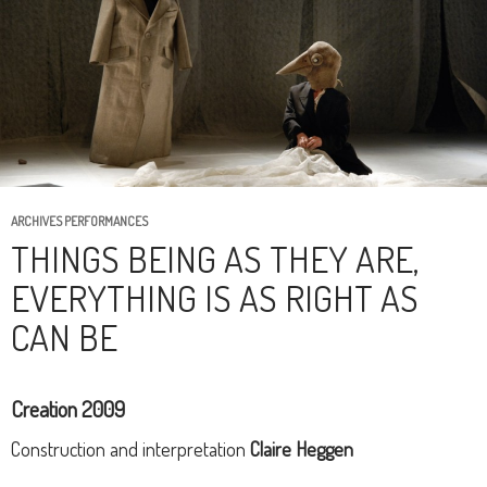
ARCHIVES PERFORMANCES
THINGS BEING AS THEY ARE,
EVERYTHING IS AS RIGHT AS
CAN BE
Creation 2009
Construction and interpretation
Claire Heggen