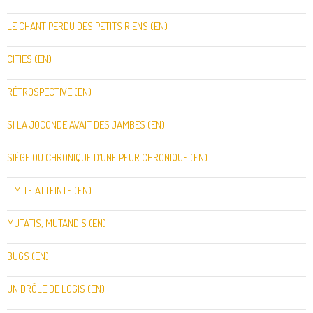
LE CHANT PERDU DES PETITS RIENS (EN)
CITIES (EN)
RÉTROSPECTIVE (EN)
SI LA JOCONDE AVAIT DES JAMBES (EN)
SIÈGE OU CHRONIQUE D’UNE PEUR CHRONIQUE (EN)
LIMITE ATTEINTE (EN)
MUTATIS, MUTANDIS (EN)
BUGS (EN)
UN DRÔLE DE LOGIS (EN)