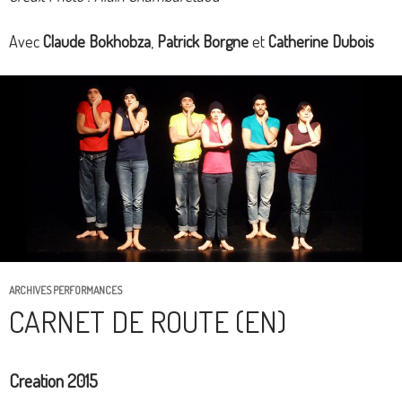
Avec
Claude Bokhobza
,
Patrick Borgne
et
Catherine Dubois
ARCHIVES PERFORMANCES
CARNET DE ROUTE (EN)
Creation 2015