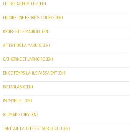
LETTRE AU PORTEUR (EN)
ENCORE UNE HEURE SI COURTE (EN)
KROPS ET LE MAGICIEL (EN)
ATTENTION LA MARCHE (EN)
CATHERINE ET L’ARMOIRE (EN)
EN CE TEMPS LÀ, ILS PASSAIENT (EN)
INSTABLASIX (EN)
IM/MOBILE… (EN)
GLUMAK STORY (EN)
TANT QUE LA TÊTE EST SUR LE COU (EN)