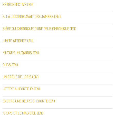
RÉTROSPECTIVE (EN)
SI LA JOCONDE AVAIT DES JAMBES (EN)
SIÈGE OU CHRONIQUE D’UNE PEUR CHRONIQUE (EN)
LIMITE ATTEINTE (EN)
MUTATIS, MUTANDIS (EN)
BUGS (EN)
UN DRÔLE DE LOGIS (EN)
LETTRE AU PORTEUR (EN)
ENCORE UNE HEURE SI COURTE (EN)
KROPS ET LE MAGICIEL (EN)