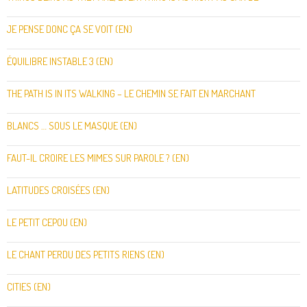
JE PENSE DONC ÇA SE VOIT (EN)
ÉQUILIBRE INSTABLE 3 (EN)
THE PATH IS IN ITS WALKING – LE CHEMIN SE FAIT EN MARCHANT
BLANCS … SOUS LE MASQUE (EN)
FAUT-IL CROIRE LES MIMES SUR PAROLE ? (EN)
LATITUDES CROISÉES (EN)
LE PETIT CEPOU (EN)
LE CHANT PERDU DES PETITS RIENS (EN)
CITIES (EN)