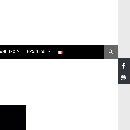
AND TEXTS
PRACTICAL