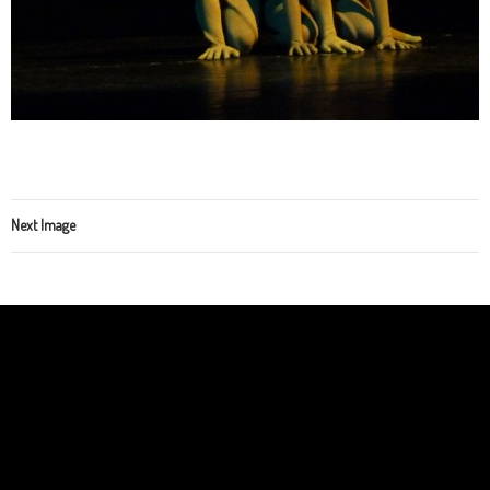
Next Image